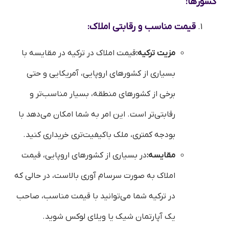
کشورها:
قیمت مناسب و رقابتی املاک:
مزیت ترکیه:
قیمت املاک در ترکیه در مقایسه با
بسیاری از کشورهای اروپایی، آمریکایی و حتی
برخی از کشورهای منطقه، بسیار مناسب‌تر و
رقابتی‌تر است. این امر به شما امکان می‌دهد با
بودجه کمتری، ملک باکیفیت‌تری خریداری کنید.
مقایسه:
در بسیاری از کشورهای اروپایی، قیمت
املاک به صورت سرسام آوری بالاست، در حالی که
در ترکیه شما می‌توانید با قیمت مناسب، صاحب
یک آپارتمان شیک یا ویلای لوکس شوید.