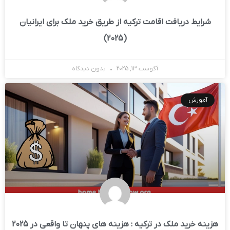
شرایط دریافت اقامت ترکیه از طریق خرید ملک برای ایرانیان
(2025)
آگوست 13, 2025
بدون دیدگاه
آموزش
هزینه‌ خرید ملک در ترکیه : هزینه های پنهان تا واقعی در 2025