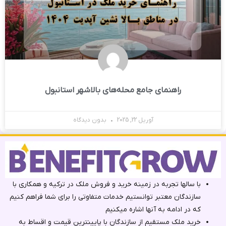
راهنمای جامع محله‌های بالاشهر استانبول
آوریل 22, 2025
بدون دیدگاه
با سالها تجربه در زمینه خرید و فروش ملک در ترکیه و همکاری با
سازندگان معتبر توانستیم خدمات متفاوتی را برای شما فراهم کنیم
که در ادامه به آنها اشاره میکنیم
خرید ملک مستقیم از سازندگان با پایینترین قیمت و اقساط به