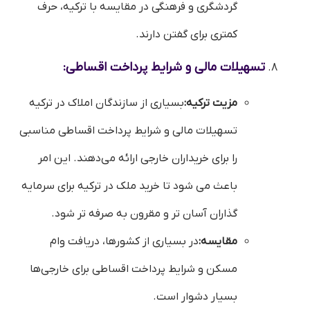
گردشگری و فرهنگی در مقایسه با ترکیه، حرف
کمتری برای گفتن دارند.
تسهیلات مالی و شرایط پرداخت اقساطی:
مزیت ترکیه:
بسیاری از سازندگان املاک در ترکیه
تسهیلات مالی و شرایط پرداخت اقساطی مناسبی
را برای خریداران خارجی ارائه می‌دهند. این امر
باعث می شود تا خرید ملک در ترکیه برای سرمایه
گذاران آسان تر و مقرون به صرفه تر شود.
مقایسه:
در بسیاری از کشورها، دریافت وام
مسکن و شرایط پرداخت اقساطی برای خارجی‌ها
بسیار دشوار است.