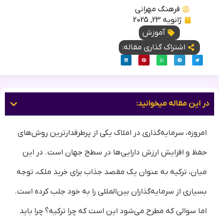
فرهنگ مهرانی
ژانویه 23, 2025
آموزش
اشتراک گذاری مقاله:
در این مقاله میخوانید:
امروزه، سرمایه‌گذاری در املاک یکی از پرطرفدارترین روش‌های
حفظ و افزایش ارزش دارایی‌ها در سطح جهان است. در این
میان، ترکیه به عنوان یک مقصد جذاب برای خرید ملک، توجه
بسیاری از سرمایه‌گذاران بین‌المللی را به خود جلب کرده است.
اما سوالی که مطرح می‌شود این است که چرا ترکیه؟ چرا باید