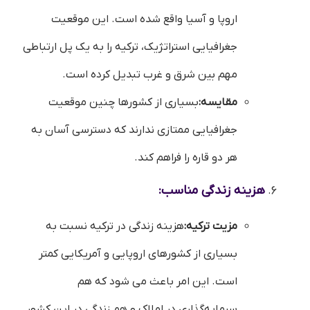
اروپا و آسیا واقع شده است. این موقعیت
جغرافیایی استراتژیک، ترکیه را به یک پل ارتباطی
مهم بین شرق و غرب تبدیل کرده است.
مقایسه:
بسیاری از کشورها چنین موقعیت
جغرافیایی ممتازی ندارند که دسترسی آسان به
هر دو قاره را فراهم کند.
هزینه زندگی مناسب:
مزیت ترکیه:
هزینه زندگی در ترکیه نسبت به
بسیاری از کشورهای اروپایی و آمریکایی کمتر
است. این امر باعث می شود که هم
سرمایه‌گذاری در املاک و هم زندگی در این کشور