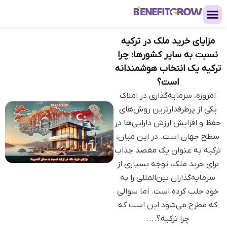
مزایای خرید ملک در ترکیه
نسبت به سایر کشورها: چرا
ترکیه یک انتخاب هوشمندانه
است؟
امروزه، سرمایه‌گذاری در املاک
یکی از پرطرفدارترین روش‌های
حفظ و افزایش ارزش دارایی‌ها در
سطح جهان است. در این میان،
ترکیه به عنوان یک مقصد جذاب
برای خرید ملک، توجه بسیاری از
سرمایه‌گذاران بین‌المللی را به
خود جلب کرده است. اما سوالی
که مطرح می‌شود این است که
چرا ترکیه؟....