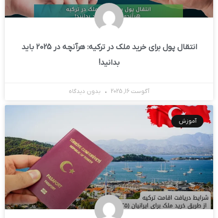
انتقال پول برای خرید ملک در ترکیه: هرآنچه در 2025 باید
بدانید!
آگوست 16, 2025
بدون دیدگاه
آموزش