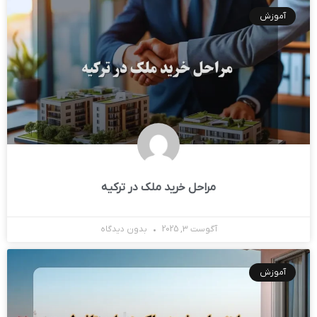
آموزش
مراحل خرید ملک در ترکیه
آگوست 3, 2025
بدون دیدگاه
آموزش