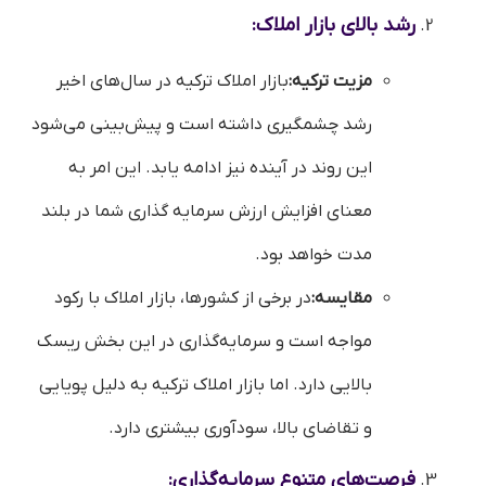
رشد بالای بازار املاک:
مزیت ترکیه:
بازار املاک ترکیه در سال‌های اخیر
رشد چشمگیری داشته است و پیش‌بینی می‌شود
این روند در آینده نیز ادامه یابد. این امر به
معنای افزایش ارزش سرمایه گذاری شما در بلند
مدت خواهد بود.
مقایسه:
در برخی از کشورها، بازار املاک با رکود
مواجه است و سرمایه‌گذاری در این بخش ریسک
بالایی دارد. اما بازار املاک ترکیه به دلیل پویایی
و تقاضای بالا، سودآوری بیشتری دارد.
فرصت‌های متنوع سرمایه‌گذاری: