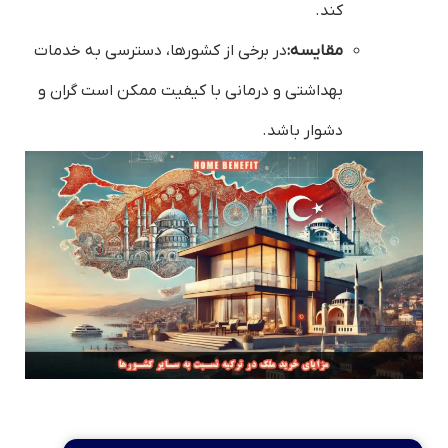
کند.
مقایسه:
در برخی از کشورها، دسترسی به خدمات
بهداشتی و درمانی با کیفیت ممکن است گران و
دشوار باشد.