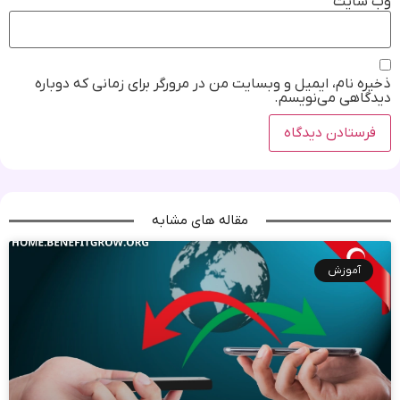
وب‌ سایت
ذخیره نام، ایمیل و وبسایت من در مرورگر برای زمانی که دوباره
دیدگاهی می‌نویسم.
مقاله های مشابه
آموزش