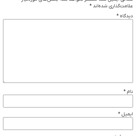
علامت‌گذاری شده‌اند
*
دیدگاه
*
نام
*
ایمیل
*