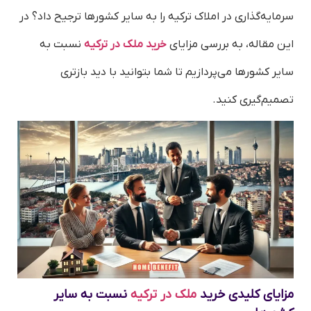
سرمایه‌گذاری در املاک ترکیه را به سایر کشورها ترجیح داد؟ در
این مقاله، به بررسی مزایای
خرید ملک در ترکیه
نسبت به
سایر کشورها می‌پردازیم تا شما بتوانید با دید بازتری
تصمیم‌گیری کنید.
مزایای کلیدی خرید
ملک در ترکیه
نسبت به سایر