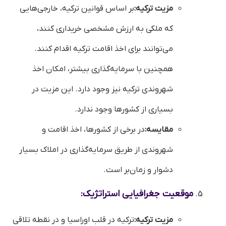
مزیت ترکیه:
بر اساس قوانین ترکیه، خارجی‌هایی
که ملکی به ارزش مشخصی خریداری کنند،
می‌توانند برای اخذ اقامت ترکیه اقدام کنند.
همچنین با سرمایه‌گذاری بیشتر، امکان اخذ
شهروندی ترکیه نیز وجود دارد. این مزیت در
بسیاری از کشورها وجود ندارد.
مقایسه:
در برخی از کشورها، اخذ اقامت و
شهروندی از طریق سرمایه‌گذاری در املاک بسیار
دشوار و زمان‌بر است.
موقعیت جغرافیایی استراتژیک:
مزیت ترکیه:
ترکیه در قلب اوراسیا و در نقطه تلاقی