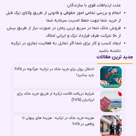
علت ارتباطات قوی با سازندگان
انجام و بررسی تمامی امور حقوقی و قانونی از طریق وکلای ترک ‌قبل
از خرید شما جهت حفظ امنیت سرمایه شما
فروش ملک شما در سریع ترین زمان در صورت نیاز از طریق بیش
از ۵۰ شرکت طرف قرارداد ترک و ایرانی املاک
ایجاد کسب و کار برای شما اگر تمایل به فعالیت تجاری در ترکیه
داشته باشید
جدید ترین مقالات
انتقال پول برای خرید ملک در ترکیه: هرآنچه در 2025
باید بدانید!
شرایط دریافت اقامت ترکیه از طریق خرید ملک برای
ایرانیان (2025)
هزینه‌ خرید ملک در ترکیه : هزینه های پنهان تا
واقعی در 2025