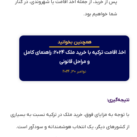
پس از خرید، از جمله اخذ اقامت یا شهروندی، در کنار
شما خواهیم بود.
همچنین بخوانید
اخذ اقامت ترکیه با خرید ملک 2024: راهنمای کامل
و مراحل قانونی
نوامبر 30, 2024
نتیجه‌گیری:
با توجه به مزایای فوق، خرید ملک در ترکیه نسبت به بسیاری
از کشورهای دیگر، یک انتخاب هوشمندانه و سودآور است.