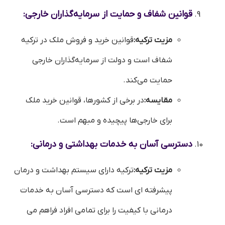
قوانین شفاف و حمایت از سرمایه‌گذاران خارجی:
مزیت ترکیه:
قوانین خرید و فروش ملک در ترکیه
شفاف است و دولت از سرمایه‌گذاران خارجی
حمایت می‌کند.
مقایسه:
در برخی از کشورها، قوانین خرید ملک
برای خارجی‌ها پیچیده و مبهم است.
دسترسی آسان به خدمات بهداشتی و درمانی:
مزیت ترکیه:
ترکیه دارای سیستم بهداشت و درمان
پیشرفته ای است که دسترسی آسان به خدمات
درمانی با کیفیت را برای تمامی افراد فراهم می