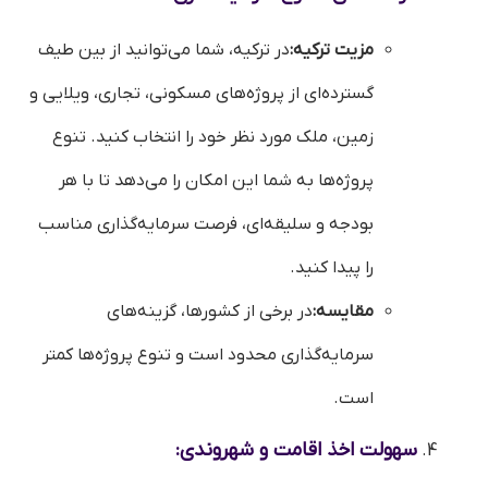
مزیت ترکیه:
در ترکیه، شما می‌توانید از بین طیف
گسترده‌ای از پروژه‌های مسکونی، تجاری، ویلایی و
زمین، ملک مورد نظر خود را انتخاب کنید. تنوع
پروژه‌ها به شما این امکان را می‌دهد تا با هر
بودجه و سلیقه‌ای، فرصت سرمایه‌گذاری مناسب
را پیدا کنید.
مقایسه:
در برخی از کشورها، گزینه‌های
سرمایه‌گذاری محدود است و تنوع پروژه‌ها کمتر
است.
سهولت اخذ اقامت و شهروندی: