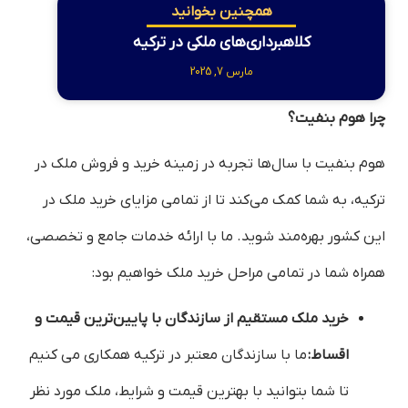
همچنین بخوانید
کلاهبرداری‌های ملکی در ترکیه
مارس 7, 2025
چرا هوم بنفیت؟
هوم بنفیت با سال‌ها تجربه در زمینه خرید و فروش ملک در
ترکیه، به شما کمک می‌کند تا از تمامی مزایای خرید ملک در
این کشور بهره‌مند شوید. ما با ارائه خدمات جامع و تخصصی،
همراه شما در تمامی مراحل خرید ملک خواهیم بود:
خرید ملک مستقیم از سازندگان با پایین‌ترین قیمت و
اقساط:
ما با سازندگان معتبر در ترکیه همکاری می کنیم
تا شما بتوانید با بهترین قیمت و شرایط، ملک مورد نظر