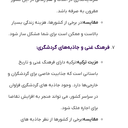
مقرون به صرفه باشد.
مقایسه:
در برخی از کشورها، هزینه زندگی بسیار
بالاست و ممکن است برای شما مشکل ساز شود.
فرهنگ غنی و جاذبه‌های گردشگری:
مزیت ترکیه:
ترکیه دارای فرهنگ غنی و تاریخ
باستانی است که جذابیت خاصی برای گردشگران و
خارجی‌ها دارد. وجود جاذبه های گردشگری فراوان
در سراسر کشور، می تواند منجر به افزایش تقاضا
برای اجاره ملک شود.
مقایسه:
برخی از کشورها از نظر جاذبه های