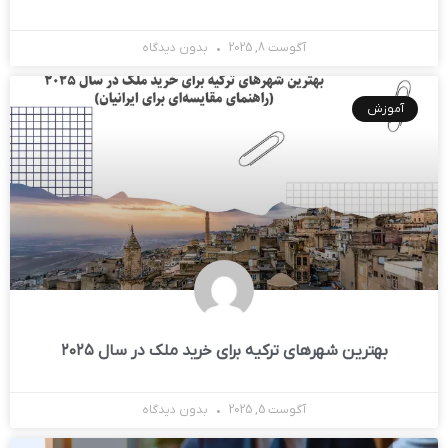
آگوست 8, 2025
بدون دیدگاه
آموزش
بهترین شهرهای ترکیه برای خرید ملک در سال ۲۰۲۵
آگوست 5, 2025
بدون دیدگاه