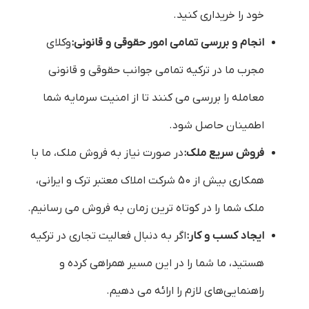
خود را خریداری کنید.
انجام و بررسی تمامی امور حقوقی و قانونی:
وکلای
مجرب ما در ترکیه تمامی جوانب حقوقی و قانونی
معامله را بررسی می کنند تا از امنیت سرمایه شما
اطمینان حاصل شود.
فروش سریع ملک:
در صورت نیاز به فروش ملک، ما با
همکاری بیش از 50 شرکت املاک معتبر ترک و ایرانی،
ملک شما را در کوتاه ترین زمان به فروش می رسانیم.
ایجاد کسب و کار:
اگر به دنبال فعالیت تجاری در ترکیه
هستید، ما شما را در این مسیر همراهی کرده و
راهنمایی‌های لازم را ارائه می دهیم.