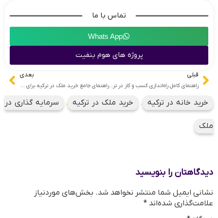
تماس با ما
Whats App
پروژه های هوم بنفیت
قبلی
بعدی
راهنمای کامل راه‌اندازی کسب و کار در ترکیه با سرمایه‌های کوچک
راهنمای جامع خرید ملک در ترکیه برای خارجی‌ها: هر آنچه باید بدانید
خرید خانه در ترکیه
,
خرید ملک در ترکیه
,
سرمایه گذاری در
ملک
دیدگاهتان را بنویسید
نشانی ایمیل شما منتشر نخواهد شد.
بخش‌های موردنیاز
علامت‌گذاری شده‌اند
*