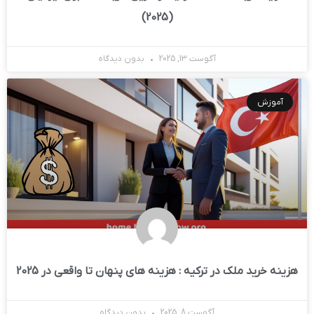
(2025)
آگوست 13, 2025
بدون دیدگاه
آموزش
هزینه‌ خرید ملک در ترکیه : هزینه های پنهان تا واقعی در 2025
آگوست 8, 2025
بدون دیدگاه