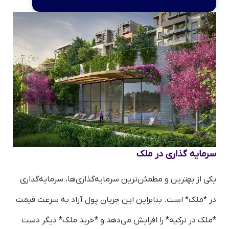
سرمایه گذاری در ملک
یکی از بهترین و مطمئن‌ترین سرمایه‌گذاری‌ها، سرمایه‌گذاری
در *ملک* است. بنابراین این جریان پول آزاد به سرعت قیمت
*ملک در ترکیه* را افزایش می‌دهد و *خرید ملک* دیگر دست