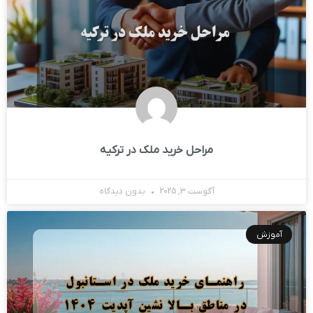
مراحل خرید ملک در ترکیه
آگوست 3, 2025
بدون دیدگاه
آموزش