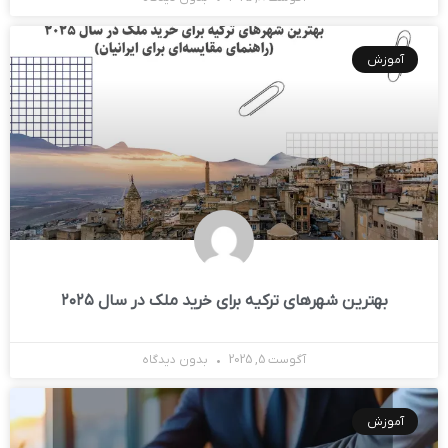
آموزش
بهترین شهرهای ترکیه برای خرید ملک در سال ۲۰۲۵
آگوست 5, 2025
بدون دیدگاه
آموزش