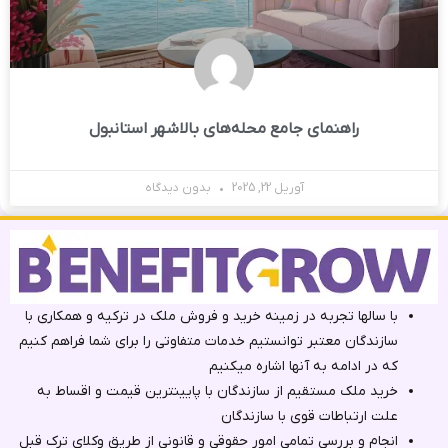
راهنمای جامع محله‌های بالاشهر استانبول
آوریل 22, 2025
بدون دیدگاه
با سالها تجربه در زمینه خرید و فروش ملک در ترکیه و همکاری با
سازندگان معتبر توانستیم خدمات متفاوتی را برای شما فراهم کنیم
که در ادامه به آنها اشاره میکنیم
خرید ملک مستقیم از سازندگان با پایینترین قیمت و اقساط به
علت ارتباطات قوی با سازندگان
انجام و بررسی تمامی امور حقوقی و قانونی از طریق وکلای ترک ‌قبل