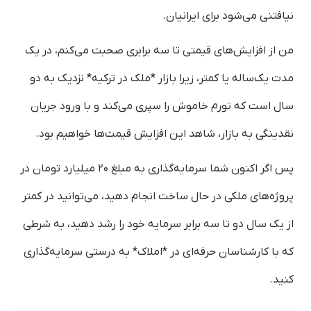
نیافتنی می‌شود برای ایرانیان.
من از افزایش‌های قیمتی تا سه برابری صحبت می‌کنم، در یک
مدت یک‌ساله یا کمتر، زیرا بازار *ملک در ترکیه* نزدیک به دو
سال است که تورم خاموش را سپری می‌کند و با ورود جریان
نقدینگی به بازار، شاهد این افزایش قیمت‌ها خواهیم بود.
پس اگر اکنون شما سرمایه‌گذاری به مبلغ ۲۰ میلیارد تومان در
پروژه‌های ملکی در حال ساخت انجام دهید، می‌توانید در کمتر
از یک سال دو تا سه برابر سرمایه خود را رشد دهید، به شرطی
که با کارشناسان حرفه‌ای در *املاک* به درستی سرمایه‌گذاری
کنید.