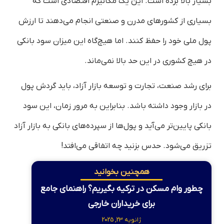
بسیار بالا برده است. این یک مکانیزم اقتصادی است که
بسیاری از کشورهای مدرن و صنعتی انجام می‌دهند تا ارزش
پول ملی خود را حفظ کنند. اما هیچ‌گاه این میزان سود بانکی
در هیچ کشوری در این حد بالا نمی‌ماند.
برای رشد صنعت، تجارت و توسعه بازار آزاد، باید گردش پول
در بازار وجود داشته باشد. بنابراین به مرور زمان، این سود
بانکی پایین‌تر می‌آید و پول‌ها از سپرده‌های بانکی به بازار آزاد
تزریق می‌شود. حدس بزنید چه اتفاقی می‌افتد!
همچنین بخوانید
چطور وام مسکن در ترکیه بگیریم؟ راهنمای جامع
برای خریداران خارجی
ژانویه 23, 2025