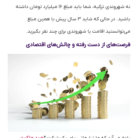
نه شهروندی ترکیه، شما باید مبلغ ۱۶ میلیارد تومان داشته
باشید. در حالی که شاید ۳ سال پیش با همین مبلغ
می‌توانستید اقامت یا شهروندی برای چند نفر بگیرید.
فرصت‌های از دست رفته و چالش‌های اقتصادی