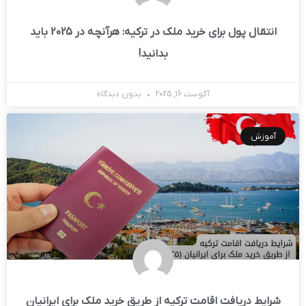
انتقال پول برای خرید ملک در ترکیه: هرآنچه در 2025 باید
بدانید!
آگوست 16, 2025
بدون دیدگاه
آموزش
شرایط دریافت اقامت ترکیه از طریق خرید ملک برای ایرانیان