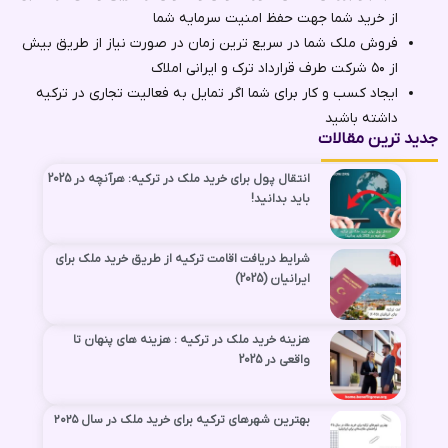
از خرید شما جهت حفظ امنیت سرمایه شما
فروش ملک شما در سریع ترین زمان در صورت نیاز از طریق بیش
از ۵۰ شرکت طرف قرارداد ترک و ایرانی املاک
ایجاد کسب و کار برای شما اگر تمایل به فعالیت تجاری در ترکیه
داشته باشید
جدید ترین مقالات
انتقال پول برای خرید ملک در ترکیه: هرآنچه در 2025
باید بدانید!
شرایط دریافت اقامت ترکیه از طریق خرید ملک برای
ایرانیان (2025)
هزینه‌ خرید ملک در ترکیه : هزینه های پنهان تا
واقعی در 2025
بهترین شهرهای ترکیه برای خرید ملک در سال ۲۰۲۵