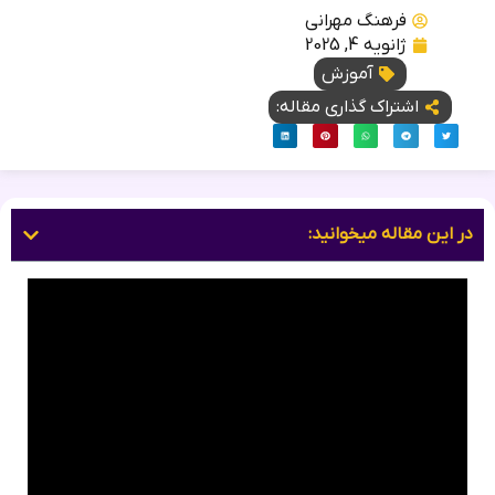
فرهنگ مهرانی
ژانویه 4, 2025
آموزش
اشتراک گذاری مقاله:
در این مقاله میخوانید: