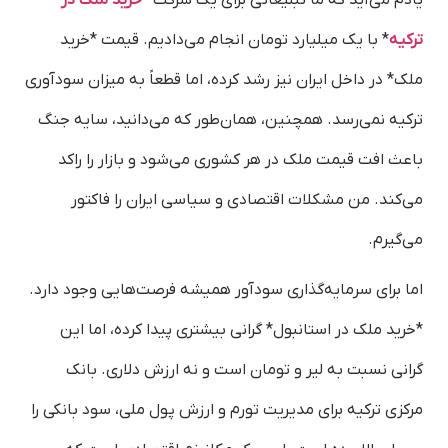
یادم می‌آید که ما تبلیغاتی برای یک شرکت *
خرید ملک در
ترکیه
* با یک میلیارد تومان انجام می‌دادیم. قیمت *خرید
ملک* در داخل ایران نیز رشد کرده، اما قطعاً به میزان سودآوری
ترکیه نمی‌رسد. همچنین، همان‌طور که می‌دانید، سایه جنگ
باعث افت قیمت ملک در هر کشوری می‌شود و بازار را راکد
می‌کند. من مشکلات اقتصادی و سیاسی ایران را فاکتور
می‌گیرم.
اما برای سرمایه‌گذاری سودآور همیشه فرصت‌هایی وجود دارد.
*خرید ملک در استانبول* گرانی بیشتری پیدا کرده، اما این
گرانی نسبت به لیر و تومان است و نه ارزش دلاری. بانک
مرکزی ترکیه برای مدیریت تورم و ارزش پول ملی، سود بانکی را