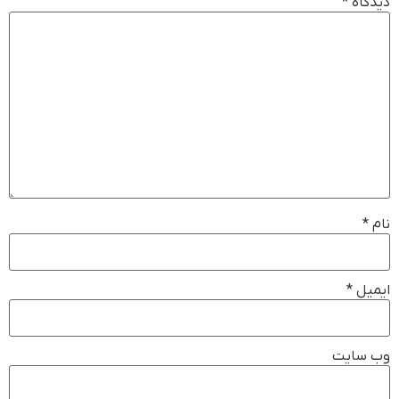
دیدگاه
*
نام
*
ایمیل
*
وب‌ سایت