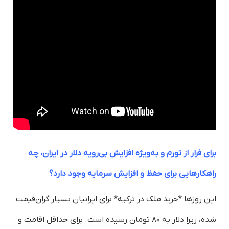
برای فرار از تورم و به‌ویژه افزایش بی‌رویه دلار در ایران، چه
راهکارهایی برای حفظ و افزایش سرمایه وجود دارد؟
این روزها *خرید ملک در ترکیه* برای ایرانیان بسیار گران‌قیمت
شده، زیرا دلار به ۸۰ تومان رسیده است. برای حداقل اقامت و