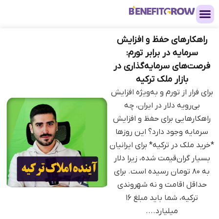
راهکارهای حفظ و افزایش
سرمایه در برابر تورم:
فرصت‌های سرمایه‌گذاری در
بازار ملک ترکیه
برای فرار از تورم و به‌ویژه افزایش
بی‌رویه دلار در ایران، چه
راهکارهایی برای حفظ و افزایش
سرمایه وجود دارد؟ این روزها
*خرید ملک در ترکیه* برای ایرانیان
بسیار گران‌قیمت شده، زیرا دلار
به ۸۰ تومان رسیده است. برای
حداقل اقامت و نه شهروندی
ترکیه، شما باید مبلغ ۱۶
میلیارد....