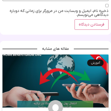
ذخیره نام، ایمیل و وبسایت من در مرورگر برای زمانی که دوباره
دیدگاهی می‌نویسم.
مقاله های مشابه
آموزش