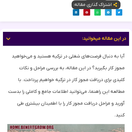
اشتراک گذاری مقاله:
در این مقاله میخوانید:
آیا به دنبال فرصت‌های شغلی در ترکیه هستید و می‌خواهید
مجوز کار بگیرید؟ در این مقاله، به بررسی مراحل و نکات
کلیدی برای دریافت مجوز کار در ترکیه خواهیم پرداخت. با
مطالعه این راهنما، می‌توانید اطلاعات جامع و کاملی را بدست
آورید و مراحل دریافت مجوز کار را با اطمینان بیشتری طی
کنید.