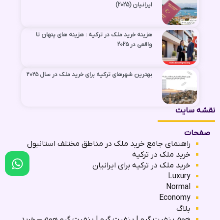
ایرانیان (2025)
هزینه‌ خرید ملک در ترکیه : هزینه های پنهان تا
واقعی در 2025
بهترین شهرهای ترکیه برای خرید ملک در سال ۲۰۲۵
نقشه سایت
صفحات
راهنمای جامع خرید ملک در مناطق مختلف استانبول
خرید ملک در ترکیه
خرید ملک در ترکیه برای ایرانیان
Luxury
Normal
Economy
بلاگ
هوم بنفیت گرو | بنفیت گرو | بنفیت گرو هوم – خرید