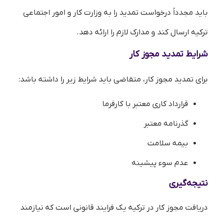
باید مجدداً درخواست تمدید را به وزارت کار و امور اجتماعی
ترکیه ارسال کند و مدارک لازم را ارائه دهد.
شرایط تمدید مجوز کار
برای تمدید مجوز کار، متقاضی باید شرایط زیر را داشته باشد:
قرارداد کاری معتبر با کارفرما
گذرنامه معتبر
بیمه سلامت
عدم سوء پیشینه
نتیجه‌گیری
دریافت مجوز کار در ترکیه یک فرایند قانونی است که نیازمند