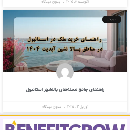
آگوست 3, 2025
بدون دیدگاه
آموزش
راهنمای جامع محله‌های بالاشهر استانبول
آوریل 22, 2025
بدون دیدگاه