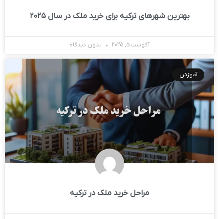
بهترین شهرهای ترکیه برای خرید ملک در سال ۲۰۲۵
آگوست 5, 2025
بدون دیدگاه
آموزش
مراحل خرید ملک در ترکیه