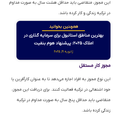
این مجوز، متقاضی باید حداقل هشت سال به صورت مداوم
در ترکیه زندگی و کار کرده باشد.
همچنین بخوانید
بهترین مناطق استانبول برای سرمایه‌ گذاری در
املاک 2025: پیشنهاد هوم بنفیت
ژانویه 21, 2025
مجوز کار مستقل
این نوع مجوز به افراد اجازه می‌دهد تا به عنوان کارآفرین یا
خود اشتغالی در ترکیه فعالیت کنند. برای دریافت این مجوز،
متقاضی باید حداقل پنج سال به صورت مداوم در ترکیه
زندگی کرده باشد.