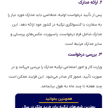
۲. ارائه مدارک
پس از تأیید درخواست اولیه، متقاضی باید مدارک مورد نیاز را
به سفارت یا کنسولگری ترکیه در کشور خود ارائه دهد. این
مدارک شامل فرم درخواست، پاسپورت، عکس‌های پرسنلی و
سایر مدارک مرتبط است.
۳. بررسی درخواست
وزارت کار و امور اجتماعی ترکیه مدارک را بررسی می‌کند و در
صورت تأیید، مجوز کار صادر می‌شود. این فرایند ممکن است
چند هفته تا چند ماه به طول بیانجامد.
همچنین بخوانید
بهترین شهرهای ترکیه برای خرید ملک در سال