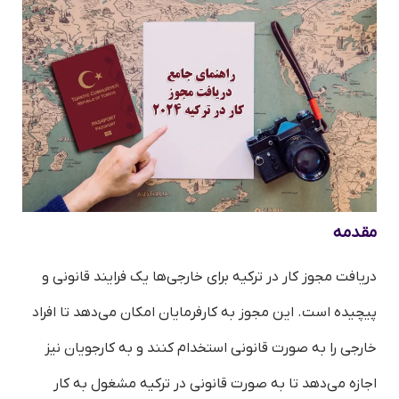
مقدمه
دریافت مجوز کار در ترکیه برای خارجی‌ها یک فرایند قانونی و
پیچیده است. این مجوز به کارفرمایان امکان می‌دهد تا افراد
خارجی را به صورت قانونی استخدام کنند و به کارجویان نیز
اجازه می‌دهد تا به صورت قانونی در ترکیه مشغول به کار