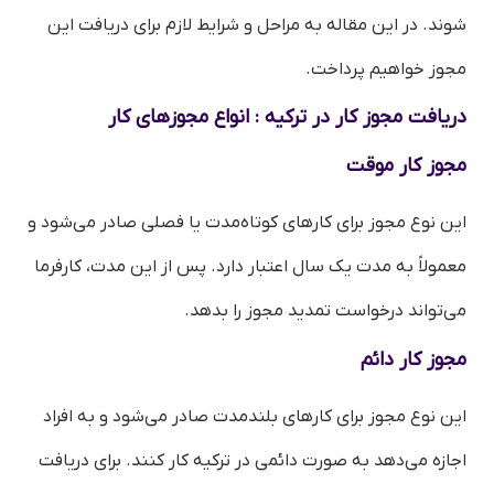
شوند. در این مقاله به مراحل و شرایط لازم برای دریافت این
مجوز خواهیم پرداخت.
دریافت مجوز کار در ترکیه : انواع مجوزهای کار
مجوز کار موقت
این نوع مجوز برای کارهای کوتاه‌مدت یا فصلی صادر می‌شود و
معمولاً به مدت یک سال اعتبار دارد. پس از این مدت، کارفرما
می‌تواند درخواست تمدید مجوز را بدهد.
مجوز کار دائم
این نوع مجوز برای کارهای بلندمدت صادر می‌شود و به افراد
اجازه می‌دهد به صورت دائمی در ترکیه کار کنند. برای دریافت