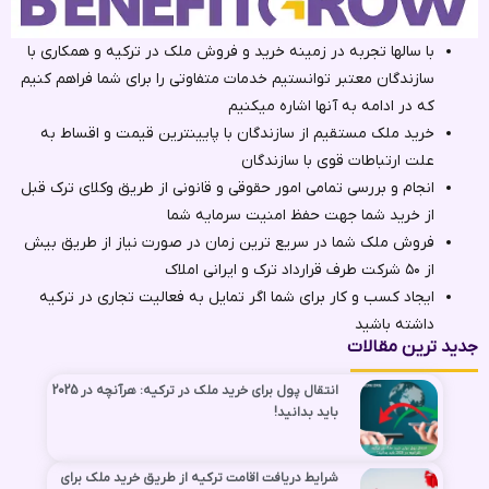
با سالها تجربه در زمینه خرید و فروش ملک در ترکیه و همکاری با
سازندگان معتبر توانستیم خدمات متفاوتی را برای شما فراهم کنیم
که در ادامه به آنها اشاره میکنیم
خرید ملک مستقیم از سازندگان با پایینترین قیمت و اقساط به
علت ارتباطات قوی با سازندگان
انجام و بررسی تمامی امور حقوقی و قانونی از طریق وکلای ترک ‌قبل
از خرید شما جهت حفظ امنیت سرمایه شما
فروش ملک شما در سریع ترین زمان در صورت نیاز از طریق بیش
از ۵۰ شرکت طرف قرارداد ترک و ایرانی املاک
ایجاد کسب و کار برای شما اگر تمایل به فعالیت تجاری در ترکیه
داشته باشید
جدید ترین مقالات
انتقال پول برای خرید ملک در ترکیه: هرآنچه در 2025
باید بدانید!
شرایط دریافت اقامت ترکیه از طریق خرید ملک برای