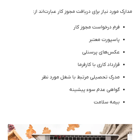
مدارک مورد نیاز برای دریافت مجوز کار عبارت‌اند از:
فرم درخواست مجوز کار
پاسپورت معتبر
عکس‌های پرسنلی
قرارداد کاری با کارفرما
مدرک تحصیلی مرتبط با شغل مورد نظر
گواهی عدم سوء پیشینه
بیمه سلامت