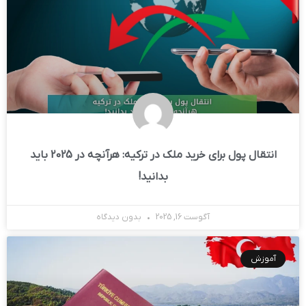
انتقال پول برای خرید ملک در ترکیه: هرآنچه در 2025 باید
بدانید!
آگوست 16, 2025
بدون دیدگاه
آموزش