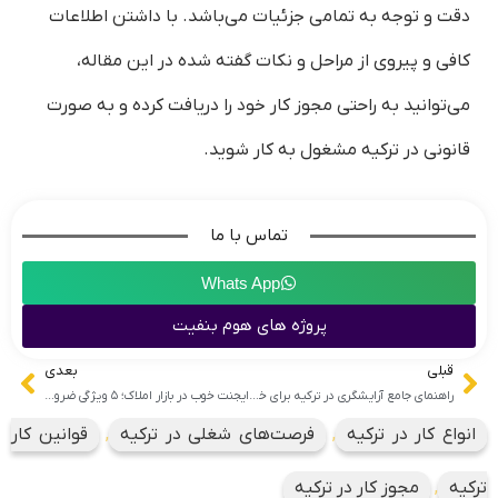
دقت و توجه به تمامی جزئیات می‌باشد. با داشتن اطلاعات
کافی و پیروی از مراحل و نکات گفته شده در این مقاله،
می‌توانید به راحتی مجوز کار خود را دریافت کرده و به صورت
قانونی در ترکیه مشغول به کار شوید.
تماس با ما
Whats App
پروژه های هوم بنفیت
قبلی
بعدی
راهنمای جامع آرایشگری در ترکیه برای خارجی‌ها در سال 2025
ایجنت خوب در بازار املاک؛ ۵ ویژگی ضروری برای موفقیت در این حرفه
انواع کار در ترکیه
,
فرصت‌های شغلی در ترکیه
,
قوانین کار
ترکیه
,
مجوز کار در ترکیه