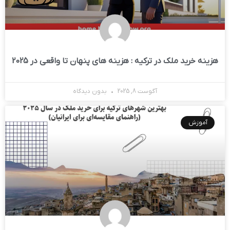
هزینه‌ خرید ملک در ترکیه : هزینه های پنهان تا واقعی در 2025
آگوست 8, 2025
بدون دیدگاه
آموزش