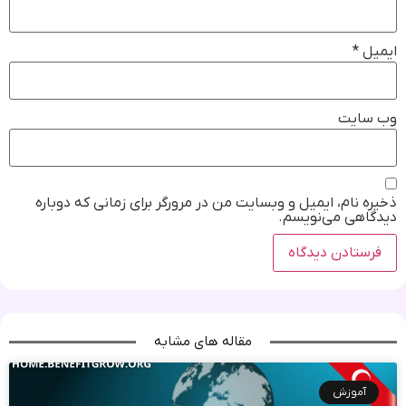
ایمیل
*
وب‌ سایت
ذخیره نام، ایمیل و وبسایت من در مرورگر برای زمانی که دوباره
دیدگاهی می‌نویسم.
مقاله های مشابه
آموزش