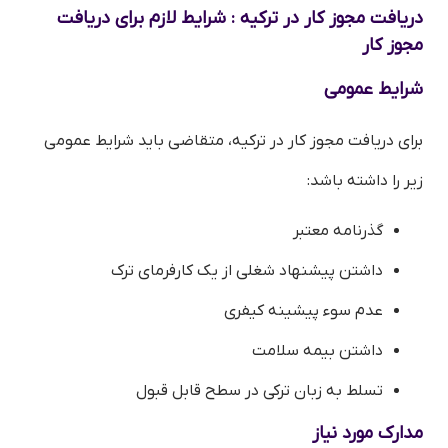
دریافت مجوز کار در ترکیه : شرایط لازم برای دریافت
مجوز کار
شرایط عمومی
برای دریافت مجوز کار در ترکیه، متقاضی باید شرایط عمومی
زیر را داشته باشد:
گذرنامه معتبر
داشتن پیشنهاد شغلی از یک کارفرمای ترک
عدم سوء پیشینه کیفری
داشتن بیمه سلامت
تسلط به زبان ترکی در سطح قابل قبول
مدارک مورد نیاز