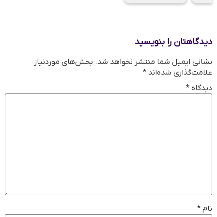
دیدگاهتان را بنویسید
نشانی ایمیل شما منتشر نخواهد شد.
بخش‌های موردنیاز
علامت‌گذاری شده‌اند
*
دیدگاه
*
نام
*