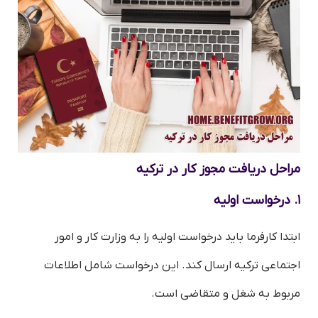
مراحل دریافت مجوز کار در ترکیه
۱. درخواست اولیه
ابتدا کارفرما باید درخواست اولیه را به وزارت کار و امور
اجتماعی ترکیه ارسال کند. این درخواست شامل اطلاعات
مربوط به شغل و متقاضی است.