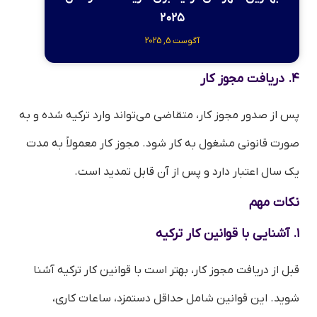
۲۰۲۵
آگوست 5, 2025
۴. دریافت مجوز کار
پس از صدور مجوز کار، متقاضی می‌تواند وارد ترکیه شده و به
صورت قانونی مشغول به کار شود. مجوز کار معمولاً به مدت
یک سال اعتبار دارد و پس از آن قابل تمدید است.
نکات مهم
۱. آشنایی با قوانین کار ترکیه
قبل از دریافت مجوز کار، بهتر است با قوانین کار ترکیه آشنا
شوید. این قوانین شامل حداقل دستمزد، ساعات کاری،