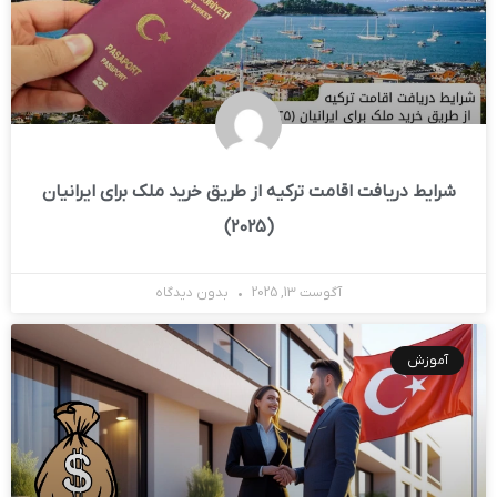
شرایط دریافت اقامت ترکیه از طریق خرید ملک برای ایرانیان
(2025)
آگوست 13, 2025
بدون دیدگاه
آموزش