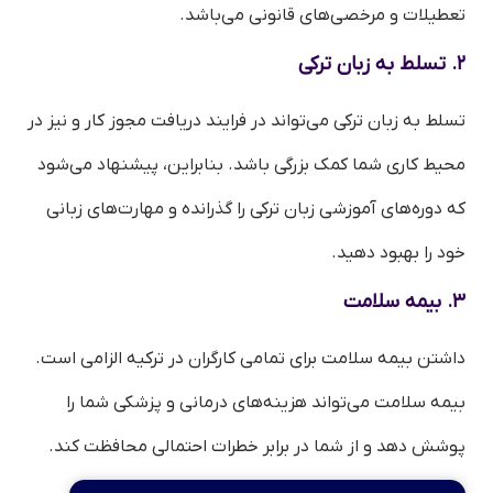
تعطیلات و مرخصی‌های قانونی می‌باشد.
۲. تسلط به زبان ترکی
تسلط به زبان ترکی می‌تواند در فرایند دریافت مجوز کار و نیز در
محیط کاری شما کمک بزرگی باشد. بنابراین، پیشنهاد می‌شود
که دوره‌های آموزشی زبان ترکی را گذرانده و مهارت‌های زبانی
خود را بهبود دهید.
۳. بیمه سلامت
داشتن بیمه سلامت برای تمامی کارگران در ترکیه الزامی است.
بیمه سلامت می‌تواند هزینه‌های درمانی و پزشکی شما را
پوشش دهد و از شما در برابر خطرات احتمالی محافظت کند.