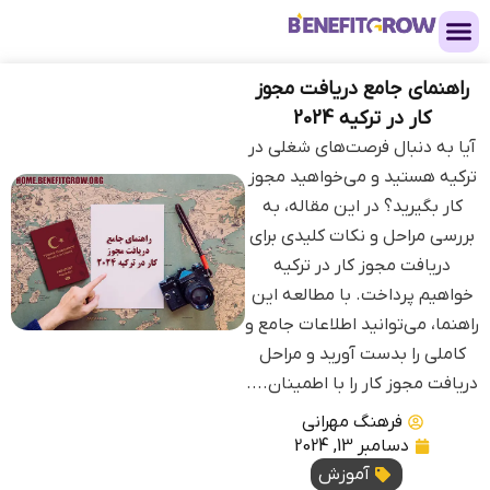
راهنمای جامع دریافت مجوز
کار در ترکیه 2024
آیا به دنبال فرصت‌های شغلی در
ترکیه هستید و می‌خواهید مجوز
کار بگیرید؟ در این مقاله، به
بررسی مراحل و نکات کلیدی برای
دریافت مجوز کار در ترکیه
خواهیم پرداخت. با مطالعه این
راهنما، می‌توانید اطلاعات جامع و
کاملی را بدست آورید و مراحل
دریافت مجوز کار را با اطمینان....
فرهنگ مهرانی
دسامبر 13, 2024
آموزش