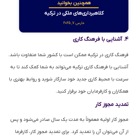
همچنین بخوانید
کلاهبرداری‌های ملکی در ترکیه
مارس 7, 2025
۴. آشنایی با فرهنگ کاری
فرهنگ کاری در ترکیه ممکن است با کشور شما متفاوت باشد.
آشنایی با فرهنگ کاری ترکیه می‌تواند به شما کمک کند تا به
سرعت با محیط کاری جدید خود سازگار شوید و روابط بهتری با
همکاران و کارفرمایان خود برقرار کنید.
تمدید مجوز کار
مجوز کار اولیه معمولاً به مدت یک سال صادر می‌شود و پس
از آن می‌توان آن را تمدید کرد. برای تمدید مجوز کار، کارفرما