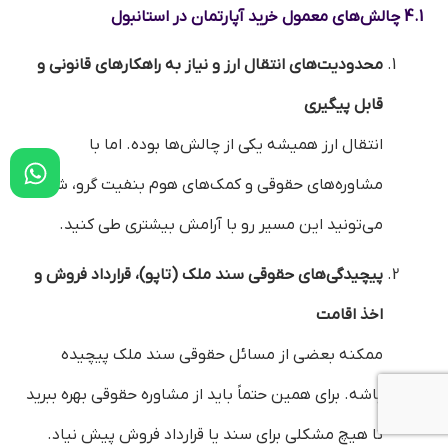
4.1 چالش‌های معمول خرید آپارتمان در استانبول
محدودیت‌های انتقال ارز و نیاز به راهکارهای قانونی و
قابل پیگیری
انتقال ارز همیشه یکی از چالش‌ها بوده. اما با
مشاوره‌های حقوقی و کمک‌های هوم بنفیت گرو، شما
می‌تونید این مسیر رو با آرامش بیشتری طی کنید.
پیچیدگی‌های حقوقی سند ملک (تاپو)، قرارداد فروش و
اخذ اقامت
ممکنه بعضی از مسائل حقوقی سند ملک پیچیده
باشه. برای همین حتماً باید از مشاوره حقوقی بهره ببرید
تا هیچ مشکلی برای سند یا قرارداد فروش پیش نیاد.