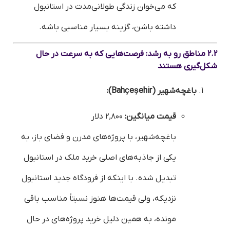
که می‌خوان زندگی طولانی‌مدت در استانبول
داشته باشن، گزینه بسیار مناسبی باشه.
2.2 مناطق رو به رشد: فرصت‌هایی که به سرعت در حال
شکل‌گیری هستند
باغچه‌شهیر (Bahçeşehir):
قیمت میانگین:
۲,۸۰۰ دلار
باغچه‌شهیر، با پروژه‌های مدرن و فضای باز، به
یکی از جاذبه‌های اصلی خرید ملک در استانبول
تبدیل شده. با اینکه از فرودگاه جدید استانبول
نزدیکه، ولی قیمت‌ها هنوز نسبتاً مناسب باقی
مونده، به همین دلیل خرید پروژه‌های در حال