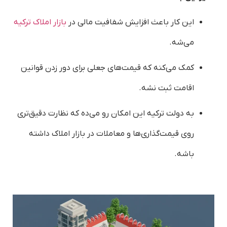
این کار باعث افزایش شفافیت مالی در
بازار املاک ترکیه
می‌شه.
کمک می‌کنه که قیمت‌های جعلی برای دور زدن قوانین
اقامت ثبت نشه.
به دولت ترکیه این امکان رو می‌ده که نظارت دقیق‌تری
روی قیمت‌گذاری‌ها و معاملات در بازار املاک داشته
باشه.