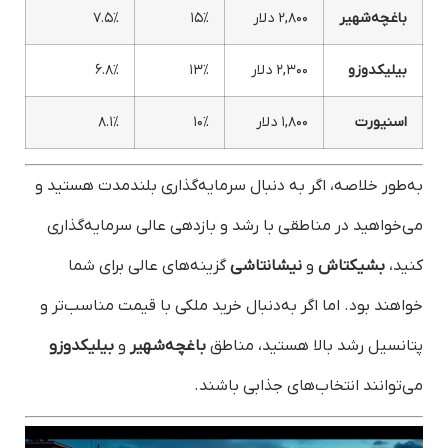
باغچه‌شهیر
۲,۸۰۰ دلار
۱۵%
۷.۵%
بیلیکدوزو
۲,۳۰۰ دلار
۱۳%
۶.۸%
اسنیورت
۱,۸۰۰ دلار
۱۰%
۸.۱%
به‌طور خلاصه، اگر به دنبال سرمایه‌گذاری بلندمدت هستید و
می‌خواهید در مناطقی با رشد و بازدهی عالی سرمایه‌گذاری
کنید،
بشیکتاش
و
نیشانتاشی
گزینه‌های عالی برای شما
خواهند بود. اما اگر به‌دنبال خرید ملکی با قیمت مناسب‌تر و
پتانسیل رشد بالا هستید، مناطق
باغچه‌شهیر
و
بیلیکدوزو
می‌توانند انتخاب‌های جذابی باشند.