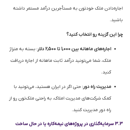
اجاره‌دادن ملک خودتون به مستأجرین درآمد مستمر داشته
باشید.
چرا این گزینه رو انتخاب کنید؟
اجاره‌های ماهانه بین 1,000 تا 2,500 دلار
: بسته به متراژ
ملک، شما می‌تونید درآمد ثابت ماهانه از اجاره دریافت
کنید.
مدیریت راه دور
: حتی اگر در ایران هستید، می‌تونید با
کمک شرکت‌های مدیریت املاک، به راحتی ملک‌تون رو از
راه دور مدیریت کنید.
3.3 سرمایه‌گذاری در پروژه‌های نیمه‌کاره یا در حال ساخت