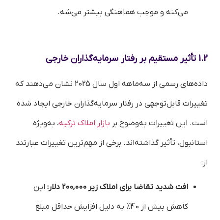
می‌کنه و موجب هماهنگی بیشتر می‌شه.
1.2 تأثیر مستقیم بر رفتار سرمایه‌گذاران خارجی
داده‌های رسمی از سه‌ماهه اول سال 2025 نشان می‌دهند که
تغییرات قابل‌توجهی در رفتار سرمایه‌گذاران خارجی ایجاد شده
است. این تغییرات به‌وضوح بر
بازار املاک ترکیه
، به‌ویژه
استانبول، تأثیر گذاشته‌اند. برخی از مهم‌ترین تغییرات عبارتند
از:
افت شدید تقاضا برای املاک زیر 200,000 دلار:
این
کاهش بیش از 40% به دلیل افزایش حداقل مبلغ