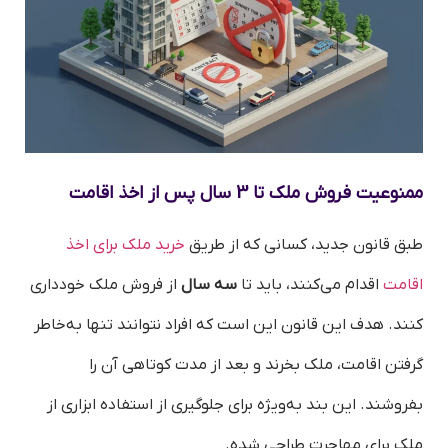
ممنوعیت فروش ملک تا 3 سال پس از اخذ اقامت
طبق قانون جدید، کسانی که از طریق
خرید ملک برای اخذ
اقامت
اقدام می‌کنند، باید تا
سه سال
از فروش ملک خودداری
کنند. هدف این قانون این است که افراد نتوانند تنها به‌خاطر
گرفتن اقامت، ملک بخرند و بعد از مدت کوتاهی آن را
بفروشند. این بند به‌ویژه برای جلوگیری از استفاده ابزاری از
ملک برای مهاجرت طراحی شده.