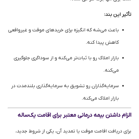
تأثیر این بند:
باعث می‌شه که انگیزه برای خریدهای موقت و غیرواقعی
کاهش پیدا کنه.
بازار املاک رو با ثبات‌تر می‌کنه و از سوداگری جلوگیری
می‌کنه.
سرمایه‌گذاران رو تشویق به سرمایه‌گذاری بلندمدت در
بازار املاک می‌کنه.
الزام داشتن بیمه درمانی معتبر برای اقامت یک‌ساله
برای دریافت اقامت موقت یا تمدید آن، یکی از شروط جدید،