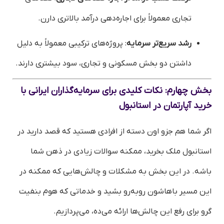
تجاری معمولاً برای اجاره‌دهی درآمد بالاتری دارن.
رشد سریع‌تر سرمایه
: پروژه‌های ترکیبی معمولاً به دلیل
داشتن دو بخش مسکونی و تجاری، سود بیشتری دارند.
بخش چهارم: نکات کلیدی برای سرمایه‌گذاران ایرانی با
خرید آپارتمان در استانبول
اگر شما هم جزو اون دسته از افرادی هستید که قصد دارید در
استانبول ملک بخرید، ممکنه سوالات زیادی در ذهن شما
باشه. در این بخش به مشکلات و چالش‌هایی که ممکنه در
این مسیر باهاشون روبه‌رو بشید و خدماتی که هوم بنفیت
گرو برای رفع این چالش‌ها ارائه می‌ده، می‌پردازیم.