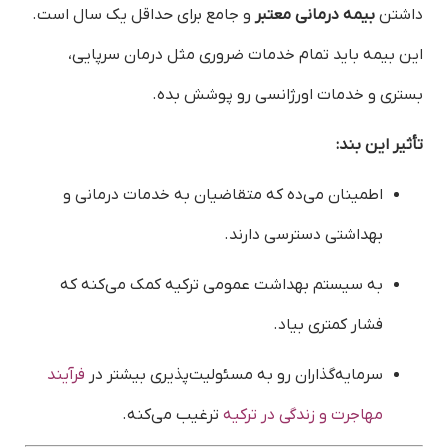
داشتن
بیمه درمانی معتبر
و جامع برای حداقل یک سال است.
این بیمه باید تمام خدمات ضروری مثل درمان سرپایی،
بستری و خدمات اورژانسی رو پوشش بده.
تأثیر این بند:
اطمینان می‌ده که متقاضیان به خدمات درمانی و
بهداشتی دسترسی دارند.
به سیستم بهداشت عمومی ترکیه کمک می‌کنه که
فشار کمتری بیاد.
سرمایه‌گذاران رو به مسئولیت‌پذیری بیشتر در
فرآیند
مهاجرت و زندگی در ترکیه
ترغیب می‌کنه.