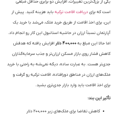
یکی از بزرگ‌ترین تغییرات، افزایش دو برابری حداقل مبلغی
است که برای
دریافت اقامت ترکیه
باید هزینه کنید. پیش از
این، برای اخذ اقامت از طریق خرید ملک، می‌شد با خرید یک
آپارتمان نسبتاً ارزان در حاشیه استانبول این کار رو انجام داد.
اما حالا این مبلغ به
400,000 دلار
افزایش یافته که هدفش
کاهش فشار روی بازار مسکن ارزان‌تر و جذب سرمایه‌گذاران
جدی‌تر هست. به عبارت ساده، دیگه نمی‌شه به راحتی با خرید
ملک‌های ارزان در مناطق دورافتاده، اقامت ترکیه رو گرفت و
برای اخذ اقامت باید وارد بازار جدی‌تری بشید.
تأثیر این بند
:
کاهش تقاضا برای ملک‌های زیر 200,000 دلار