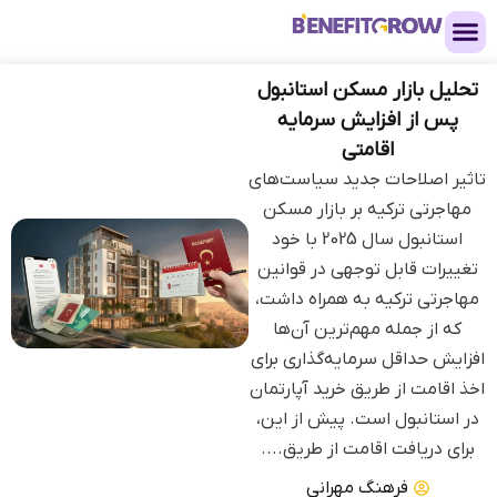
تحلیل بازار مسکن استانبول
پس از افزایش سرمایه
اقامتی
تاثیر اصلاحات جدید سیاست‌های
مهاجرتی ترکیه بر بازار مسکن
استانبول سال 2025 با خود
تغییرات قابل توجهی در قوانین
مهاجرتی ترکیه به همراه داشت،
که از جمله مهم‌ترین آن‌ها
افزایش حداقل سرمایه‌گذاری برای
اخذ اقامت از طریق خرید آپارتمان
در استانبول است. پیش از این،
برای دریافت اقامت از طریق....
فرهنگ مهرانی