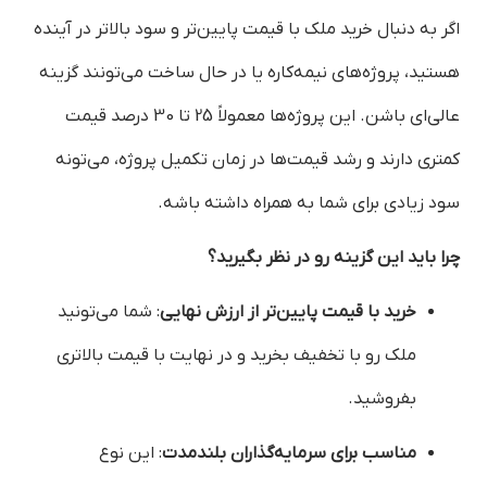
اگر به دنبال خرید ملک با قیمت پایین‌تر و سود بالاتر در آینده
هستید، پروژه‌های نیمه‌کاره یا در حال ساخت می‌تونند گزینه
عالی‌ای باشن. این پروژه‌ها معمولاً 25 تا 30 درصد قیمت
کمتری دارند و رشد قیمت‌ها در زمان تکمیل پروژه، می‌تونه
سود زیادی برای شما به همراه داشته باشه.
چرا باید این گزینه رو در نظر بگیرید؟
خرید با قیمت پایین‌تر از ارزش نهایی
: شما می‌تونید
ملک رو با تخفیف بخرید و در نهایت با قیمت بالاتری
بفروشید.
مناسب برای سرمایه‌گذاران بلندمدت
: این نوع