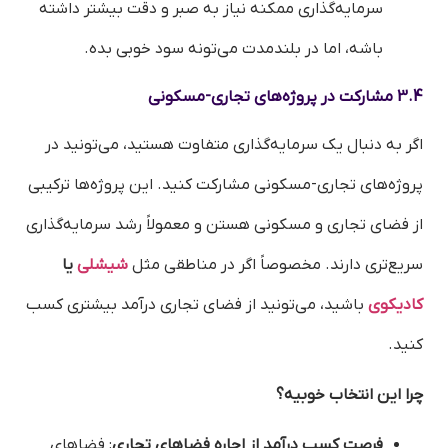
سرمایه‌گذاری ممکنه نیاز به صبر و دقت بیشتر داشته
باشه، اما در بلندمدت می‌تونه سود خوبی بده.
3.4 مشارکت در پروژه‌های تجاری-مسکونی
اگر به دنبال یک سرمایه‌گذاری متفاوت هستید، می‌تونید در
پروژه‌های تجاری-مسکونی مشارکت کنید. این پروژه‌ها ترکیبی
از فضای تجاری و مسکونی هستن و معمولاً رشد سرمایه‌گذاری
سریع‌تری دارند. مخصوصاً اگر در مناطقی مثل
شیشلی
یا
کادیکوی
باشید، می‌تونید از فضای تجاری درآمد بیشتری کسب
کنید.
چرا این انتخاب خوبیه؟
فرصت کسب درآمد از اجاره فضاهای تجاری
: فضاهای