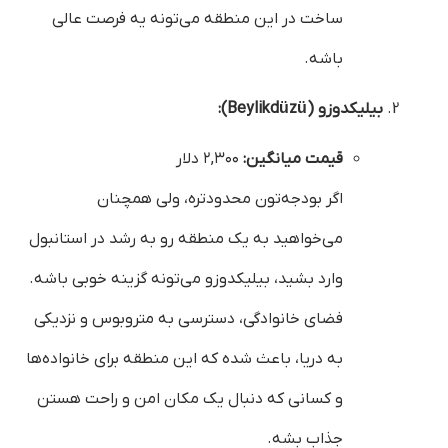
ساخت در این منطقه می‌تونه یه فرصت عالی
باشه.
بیلیکدوزو (Beylikdüzü):
قیمت میانگین:
۲,۳۰۰ دلار
اگر بودجه‌تون محدودتره، ولی همچنان
می‌خواهید به یک منطقه رو به رشد در استانبول
وارد بشید، بیلیکدوزو می‌تونه گزینه خوبی باشه.
فضای خانوادگی، دسترسی به متروبوس و نزدیکی
به دریا، باعث شده که این منطقه برای خانواده‌ها
و کسانی که دنبال یک مکان امن و راحت هستن
جذاب بشه.