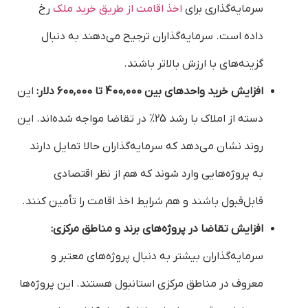
سرمایه‌گذاری برای
اخذ اقامت از طریق خرید ملک
رخ
داده است. سرمایه‌گذاران ترجیح می‌دهند به دنبال
گزینه‌های با ارزش بالاتر باشند.
افزایش خرید واحدهای بین 400,000 تا 600,000 دلار:
این
دسته از املاک با رشد 25% در تقاضا مواجه شده‌اند. این
روند نشان می‌دهد که سرمایه‌گذاران حالا تمایل دارند
به پروژه‌هایی وارد شوند که هم از نظر اقتصادی
قابل‌قبول باشند و هم شرایط اخذ اقامت را تأمین کنند.
افزایش تقاضا در پروژه‌های برند و مناطق مرکزی:
سرمایه‌گذاران بیشتر به دنبال پروژه‌های معتبر و
معروف در مناطق مرکزی استانبول هستند. این پروژه‌ها