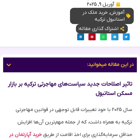
آوریل 9, 2025
آموزش
,
خرید ملک در
استانبول ترکیه
اشتراک گذاری مقاله:
در این مقاله میخوانید:
تاثیر اصلاحات جدید سیاست‌های مهاجرتی ترکیه بر بازار
مسکن استانبول
سال 2025 با خود تغییرات قابل توجهی در قوانین مهاجرتی
ترکیه به همراه داشت، که از جمله مهم‌ترین آن‌ها افزایش
حداقل سرمایه‌گذاری برای اخذ اقامت از طریق
خرید آپارتمان در