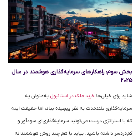
بخش سوم: راهکارهای سرمایه‌گذاری هوشمند در سال
2025
شاید برای خیلی‌ها
خرید ملک در استانبول
به‌عنوان یه
سرمایه‌گذاری بلندمدت به نظر پیچیده بیاد، اما حقیقت اینه
که با استراتژی درست می‌تونید سرمایه‌گذاری‌ای سودآور و
کم‌دردسر داشته باشید. بیاید با هم چند روش هوشمندانه