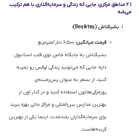
2.1 مناطق مرکزی: جایی که زندگی و سرمایه‌گذاری با هم ترکیب
می‌شه
بشیکتاش (Beşiktaş):
قیمت میانگین:
۶,۵۰۰ دلار/مترمربع
بشیکتاش یه جایگاه خاص توی قلب استانبول
داره؛ جایی که می‌تونید زندگی لوکس رو تجربه
کنید، از بسفر به عنوان پس‌زمینه‌ی
روزمرگی‌هاتون استفاده کنید و در کنار اون از
بهترین مدارس بین‌المللی و مراکز مالی بهره ببرید.
برای سرمایه‌گذاران بلندمدت، اینجا یکی از بهترین
گزینه‌هاست.