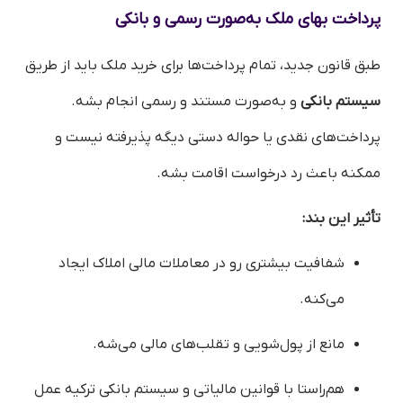
پرداخت بهای ملک به‌صورت رسمی و بانکی
طبق قانون جدید، تمام پرداخت‌ها برای خرید ملک باید از طریق
سیستم بانکی
و به‌صورت مستند و رسمی انجام بشه.
پرداخت‌های نقدی یا حواله دستی دیگه پذیرفته نیست و
ممکنه باعث رد درخواست اقامت بشه.
تأثیر این بند:
شفافیت بیشتری رو در معاملات مالی املاک ایجاد
می‌کنه.
مانع از پول‌شویی و تقلب‌های مالی می‌شه.
هم‌راستا با قوانین مالیاتی و سیستم بانکی ترکیه عمل