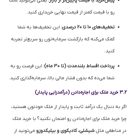
پیش‌خرید با قیمت پایین‌تر از بازار
: یعنی می‌تونید ملک
رو با قیمت کمتر از قیمت نهایی خریداری کنید.
تخفیف‌های 10 تا 20 درصدی
: این تخفیف‌ها به شما
کمک می‌کنه که بازگشت سرمایه‌تون رو سریع‌تر تجربه
کنید.
پرداخت اقساط بلندمدت (تا 30 ماه)
: این فرصت رو به
شما می‌ده که بدون فشار مالی بالا، سرمایه‌گذاری کنید.
3.2 خرید ملک برای اجاره‌دادن (درآمدزایی پایدار)
اگر به دنبال یک درآمد ثابت و پایدار از ملک خودتون هستید،
چرا خرید ملک برای اجاره‌دادن رو امتحان نکنید؟ با خرید ملک
در مناطقی مثل
شیشلی، کادیکوی و بیلیکدوزو
می‌تونید از