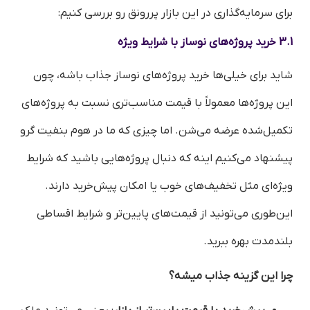
برای سرمایه‌گذاری در این بازار پررونق رو بررسی کنیم:
3.1 خرید پروژه‌های نوساز با شرایط ویژه
شاید برای خیلی‌ها خرید پروژه‌های نوساز جذاب باشه، چون
این پروژه‌ها معمولاً با قیمت مناسب‌تری نسبت به پروژه‌های
تکمیل‌شده عرضه می‌شن. اما چیزی که ما در هوم بنفیت گرو
پیشنهاد می‌کنیم اینه که دنبال پروژه‌هایی باشید که شرایط
ویژه‌ای مثل تخفیف‌های خوب یا امکان پیش‌خرید دارند.
این‌طوری می‌تونید از قیمت‌های پایین‌تر و شرایط اقساطی
بلندمدت بهره ببرید.
چرا این گزینه جذاب میشه؟