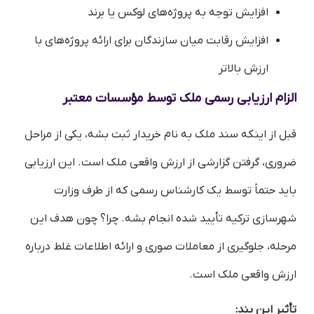
افزایش توجه به پروژه‌های لوکس یا برند
افزایش رقابت میان سازندگان برای ارائه پروژه‌های با
ارزش بالاتر
الزام ارزیابی رسمی ملک توسط مؤسسات معتبر
قبل از اینکه سند ملک به نام خریدار ثبت بشه، یکی از مراحل
ضروری، گرفتن گزارشی از ارزش واقعی ملک است. این ارزیابی
باید حتماً توسط یک کارشناس رسمی که از طرف وزارت
شهرسازی ترکیه تأیید شده انجام بشه. چرا؟ چون هدف این
مرحله، جلوگیری از معاملات صوری و ارائه اطلاعات غلط درباره
ارزش واقعی ملک است.
تأثیر این بند: