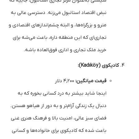
شیشلی به‌عنوان مرکز تجاری استانبول، جاییه که
نبض اقتصاد استانبول می‌زنه. دسترسی عالی به
مترو و بزرگراه‌ها، و البته چشم‌اندازهای اقتصادی و
تجاری‌ای که این منطقه داره، باعث می‌شه برای
خرید ملک تجاری و اداری فوق‌العاده باشه.
کادیکوی (Kadıköy):
قیمت میانگین:
۴,۲۰۰ دلار
اینجا شاید بیشتر به درد کسانی بخوره که به
دنبال یک زندگی آرام‌تر و به دور از هیاهو هستن.
فضای سبز عالی، امنیت بالا و فرهنگ هنری غنی
باعث شده که کادیکوی برای خانواده‌ها و کسانی