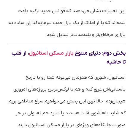
این تغییرات نشان می‌دهند که قوانین جدید ترکیه باعث
شده‌اند که بازار املاک از یک بازار جذب سرمایه‌گذاران ساده به
بازاری حرفه‌ای‌تر و بلندمدت‌تر تبدیل شود.
بخش دوم: دنیای متنوع
بازار مسکن استانبول
، از قلب
تا حاشیه
استانبول، شهری که همزمان می‌تونه شما رو با تاریخ
باستانی‌اش غرق کنه و هم با لوکس‌ترین پروژه‌های امروزی
هیجان‌زده. حالا توی این بخش می‌خواهیم سراغ مناطقی بریم
که شاید باهاشون آشنا هستید یا شاید هم نه، ولی در هر
صورت، جایگاه‌های ویژه‌ای در بازار مسکن استانبول دارند.