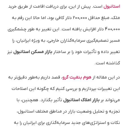
استانبول
است. پیش از این، برای دریافت اقامت از طریق خرید
ملک، مبلغ حداقل 200,000 دلار کافی بود، اما حالا این رقم به
400,000 دلار افزایش یافته است. این تغییر به طور چشمگیری
مسیر تصمیم‌گیری سرمایه‌گذاران خارجی، به ویژه ایرانیان، را
تغییر داده و تأثیرات خود را بر ساختار
بازار مسکن استانبول
نیز
گذاشته است.
در این مقاله از
هوم بنفیت گرو
، قصد داریم به‌طور دقیق‌تر به
این تغییرات بپردازیم و بررسی کنیم که چگونه این اصلاحات
می‌تواند بر
بازار املاک استانبول
تأثیر بگذارد. همچنین، با
تجزیه و تحلیل وضعیت بازار در مناطق مختلف استانبول،
نکات و استراتژی‌های جدید سرمایه‌گذاری برای ایرانیان را به