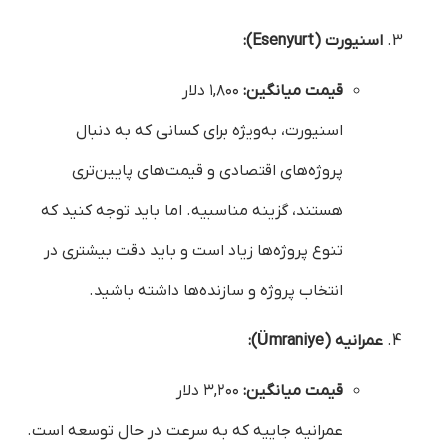
اسنیورت (Esenyurt):
قیمت میانگین:
۱,۸۰۰ دلار
اسنیورت، به‌ویژه برای کسانی که به دنبال
پروژه‌های اقتصادی و قیمت‌های پایین‌تری
هستند، گزینه مناسبیه. اما باید توجه کنید که
تنوع پروژه‌ها زیاد است و باید دقت بیشتری در
انتخاب پروژه و سازنده‌ها داشته باشید.
عمرانیه (Ümraniye):
قیمت میانگین:
۳,۲۰۰ دلار
عمرانیه جاییه که به سرعت در حال توسعه است.