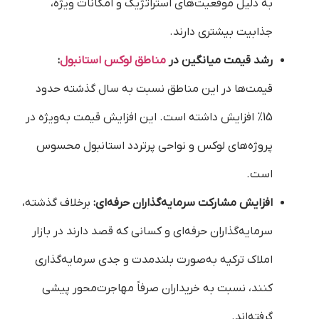
به دلیل موقعیت‌های استراتژیک و امکانات ویژه،
جذابیت بیشتری دارند.
رشد قیمت میانگین در
مناطق لوکس استانبول
:
قیمت‌ها در این مناطق نسبت به سال گذشته حدود
15% افزایش داشته است. این افزایش قیمت به‌ویژه در
پروژه‌های لوکس و نواحی پرتردد استانبول محسوس
است.
افزایش مشارکت سرمایه‌گذاران حرفه‌ای:
برخلاف گذشته،
سرمایه‌گذاران حرفه‌ای و کسانی که قصد دارند در بازار
املاک ترکیه به‌صورت بلندمدت و جدی سرمایه‌گذاری
کنند، نسبت به خریداران صرفاً مهاجرت‌محور پیشی
گرفته‌اند.