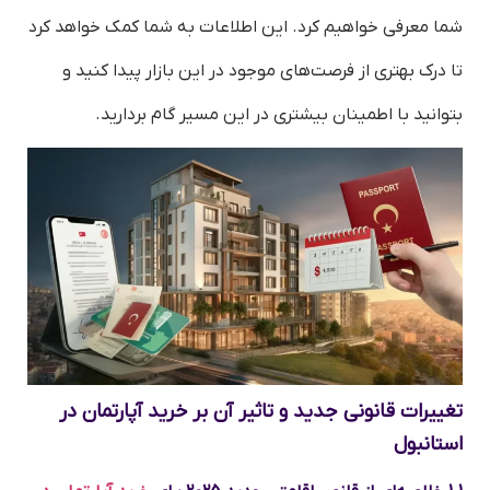
شما معرفی خواهیم کرد. این اطلاعات به شما کمک خواهد کرد
تا درک بهتری از فرصت‌های موجود در این بازار پیدا کنید و
بتوانید با اطمینان بیشتری در این مسیر گام بردارید.
تغییرات قانونی جدید و تاثیر آن بر خرید آپارتمان در
استانبول