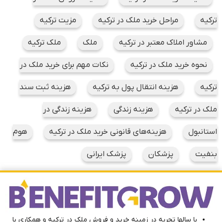
ترکیه
مراحل خرید ملک در ترکیه
مزیت ترکیه
مشاور املاک معتبر در ترکیه
ملک
ملک ترکیه
نحوه خرید ملک در ترکیه
نکات مهم برای خرید ملک در
ترکیه
هزینه انتقال پول به ترکیه
هزینه ثبت سند
ملک در ترکیه
هزینه زندگی
هزینه زندگی در
استانبول
هزینه‌های قانونی خرید ملک در ترکیه
هوم
بنفیت
پزشکان
پزشک ایرانی
با سالها تجربه در زمینه خرید و فروش ملک در ترکیه و همکاری با