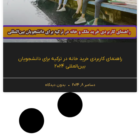
راهنمای کاربردی خرید خانه در ترکیه برای دانشجویان
بین‌المللی 2024
دسامبر 8, 2024
بدون دیدگاه