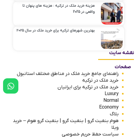
هزینه‌ خرید ملک در ترکیه : هزینه های پنهان تا
واقعی در 2025
بهترین شهرهای ترکیه برای خرید ملک در سال ۲۰۲۵
نقشه سایت
صفحات
راهنمای جامع خرید ملک در مناطق مختلف استانبول
خرید ملک در ترکیه
خرید ملک در ترکیه برای ایرانیان
Luxury
Normal
Economy
بلاگ
هوم بنفیت گرو | بنفیت گرو | بنفیت گرو هوم – خرید
ویلا
سیاست حفظ حریم خصوصی