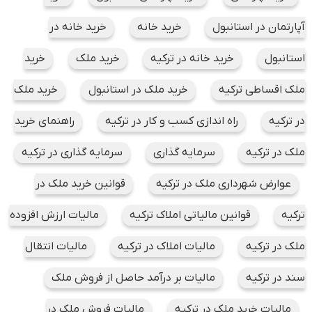
آپارتمان در استانبول
خرید خانه
خرید خانه در
استانبول
خرید خانه در ترکیه
خرید ملک
خرید
ملک اقساطی ترکیه
خرید ملک در استانبول
خرید ملک
در ترکیه
راه اندازی کسب و کار در ترکیه
راهنمای خرید
ملک در ترکیه
سرمایه گذاری
سرمایه گذاری در ترکیه
عوارض شهرداری ملک در ترکیه
قوانین خرید ملک در
ترکیه
قوانین مالیاتی املاک ترکیه
مالیات ارزش افزوده
ملک در ترکیه
مالیات املاک در ترکیه
مالیات انتقال
سند در ترکیه
مالیات بر درآمد حاصل از فروش ملک
مالیات خرید ملک در ترکیه
مالیات فروش ملک در