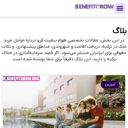
بلاگ
در این بخش، مقالات تخصصی هوم بنفیت گرو درباره مراحل خرید
ملک در ترکیه، دریافت اقامت و شهروندی، مناطق پیشنهادی، و نکات
حقوقی برای ایرانیان منتشر می‌شود. اگر قصد سرمایه‌گذاری در املاک
ترکیه را دارید، این بلاگ دقیقاً برای شما نوشته شده است.
آموزش