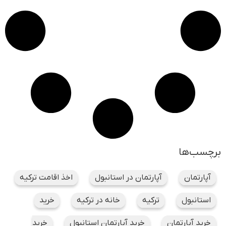
برچسب‌ها
آپارتمان
آپارتمان در استانبول
اخذ اقامت ترکیه
استانبول
ترکیه
خانه در ترکیه
خرید
خرید آپارتمان
خرید آپارتمان استانبول
خرید