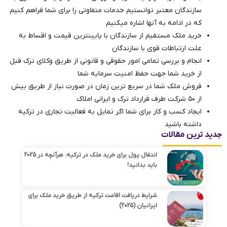
سازندگان معتبر توانستیم خدمات متفاوتی را برای شما فراهم کنیم
که در ادامه به آنها اشاره میکنیم
خرید ملک مستقیم از سازندگان با پایینترین قیمت و اقساط به
علت ارتباطات قوی با سازندگان
انجام و بررسی تمامی امور حقوقی و قانونی از طریق وکلای ترک ‌قبل
از خرید شما جهت حفظ امنیت سرمایه شما
فروش ملک شما در سریع ترین زمان در صورت نیاز از طریق بیش
از ۵۰ شرکت طرف قرارداد ترک و ایرانی املاک
ایجاد کسب و کار برای شما اگر تمایل به فعالیت تجاری در ترکیه
داشته باشید
جدید ترین مقالات
انتقال پول برای خرید ملک در ترکیه: هرآنچه در 2025
باید بدانید!
شرایط دریافت اقامت ترکیه از طریق خرید ملک برای
ایرانیان (2025)