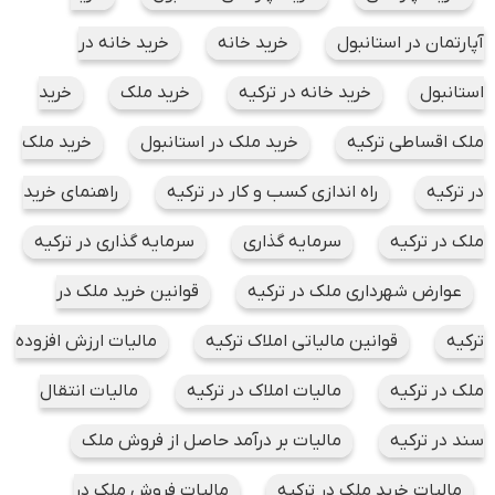
آپارتمان در استانبول
خرید خانه
خرید خانه در
استانبول
خرید خانه در ترکیه
خرید ملک
خرید
ملک اقساطی ترکیه
خرید ملک در استانبول
خرید ملک
در ترکیه
راه اندازی کسب و کار در ترکیه
راهنمای خرید
ملک در ترکیه
سرمایه گذاری
سرمایه گذاری در ترکیه
عوارض شهرداری ملک در ترکیه
قوانین خرید ملک در
ترکیه
قوانین مالیاتی املاک ترکیه
مالیات ارزش افزوده
ملک در ترکیه
مالیات املاک در ترکیه
مالیات انتقال
سند در ترکیه
مالیات بر درآمد حاصل از فروش ملک
مالیات خرید ملک در ترکیه
مالیات فروش ملک در