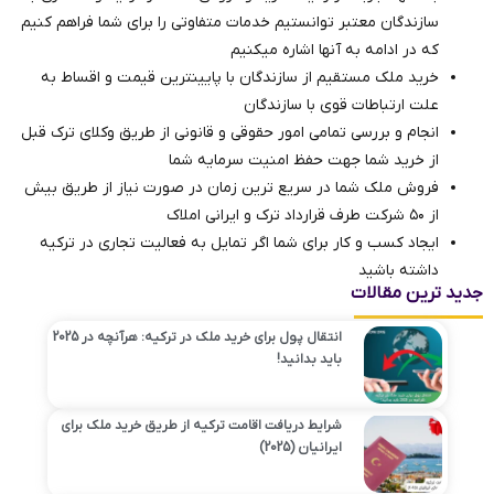
سازندگان معتبر توانستیم خدمات متفاوتی را برای شما فراهم کنیم
که در ادامه به آنها اشاره میکنیم
خرید ملک مستقیم از سازندگان با پایینترین قیمت و اقساط به
علت ارتباطات قوی با سازندگان
انجام و بررسی تمامی امور حقوقی و قانونی از طریق وکلای ترک ‌قبل
از خرید شما جهت حفظ امنیت سرمایه شما
فروش ملک شما در سریع ترین زمان در صورت نیاز از طریق بیش
از ۵۰ شرکت طرف قرارداد ترک و ایرانی املاک
ایجاد کسب و کار برای شما اگر تمایل به فعالیت تجاری در ترکیه
داشته باشید
جدید ترین مقالات
انتقال پول برای خرید ملک در ترکیه: هرآنچه در 2025
باید بدانید!
شرایط دریافت اقامت ترکیه از طریق خرید ملک برای
ایرانیان (2025)