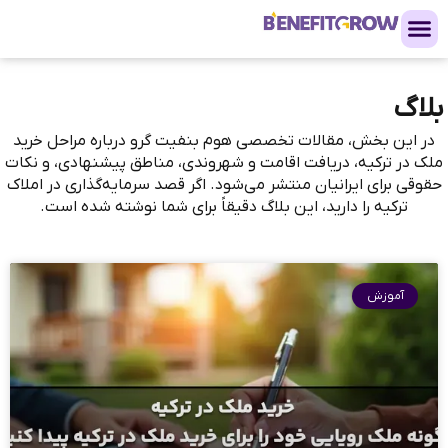
بلاگ
در این بخش، مقالات تخصصی هوم بنفیت گرو درباره مراحل خرید
ملک در ترکیه، دریافت اقامت و شهروندی، مناطق پیشنهادی، و نکات
حقوقی برای ایرانیان منتشر می‌شود. اگر قصد سرمایه‌گذاری در املاک
ترکیه را دارید، این بلاگ دقیقاً برای شما نوشته شده است.
آموزش