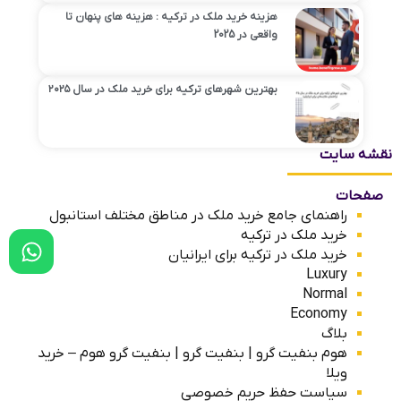
هزینه‌ خرید ملک در ترکیه : هزینه های پنهان تا
واقعی در 2025
بهترین شهرهای ترکیه برای خرید ملک در سال ۲۰۲۵
نقشه سایت
صفحات
راهنمای جامع خرید ملک در مناطق مختلف استانبول
خرید ملک در ترکیه
خرید ملک در ترکیه برای ایرانیان
Luxury
Normal
Economy
بلاگ
هوم بنفیت گرو | بنفیت گرو | بنفیت گرو هوم – خرید
ویلا
سیاست حفظ حریم خصوصی