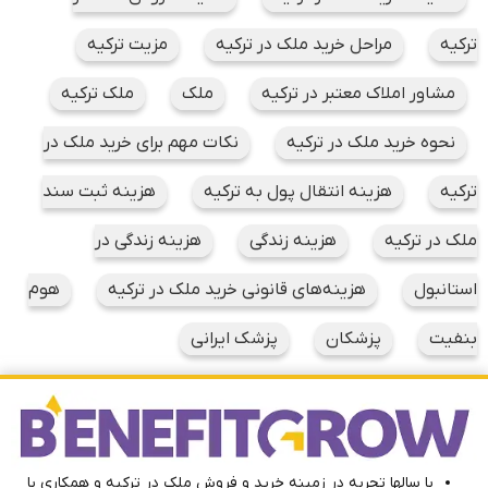
ترکیه
مراحل خرید ملک در ترکیه
مزیت ترکیه
مشاور املاک معتبر در ترکیه
ملک
ملک ترکیه
نحوه خرید ملک در ترکیه
نکات مهم برای خرید ملک در
ترکیه
هزینه انتقال پول به ترکیه
هزینه ثبت سند
ملک در ترکیه
هزینه زندگی
هزینه زندگی در
استانبول
هزینه‌های قانونی خرید ملک در ترکیه
هوم
بنفیت
پزشکان
پزشک ایرانی
با سالها تجربه در زمینه خرید و فروش ملک در ترکیه و همکاری با