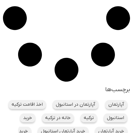
برچسب‌ها
آپارتمان
آپارتمان در استانبول
اخذ اقامت ترکیه
استانبول
ترکیه
خانه در ترکیه
خرید
خرید آپارتمان
خرید آپارتمان استانبول
خرید