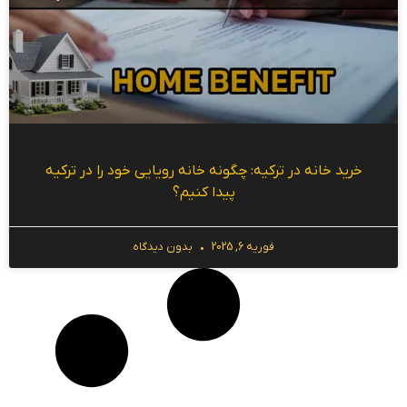
خرید خانه در ترکیه: چگونه خانه رویایی خود را در ترکیه
پیدا کنیم؟
فوریه 6, 2025
بدون دیدگاه