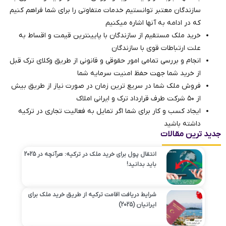
سازندگان معتبر توانستیم خدمات متفاوتی را برای شما فراهم کنیم
که در ادامه به آنها اشاره میکنیم
خرید ملک مستقیم از سازندگان با پایینترین قیمت و اقساط به
علت ارتباطات قوی با سازندگان
انجام و بررسی تمامی امور حقوقی و قانونی از طریق وکلای ترک ‌قبل
از خرید شما جهت حفظ امنیت سرمایه شما
فروش ملک شما در سریع ترین زمان در صورت نیاز از طریق بیش
از ۵۰ شرکت طرف قرارداد ترک و ایرانی املاک
ایجاد کسب و کار برای شما اگر تمایل به فعالیت تجاری در ترکیه
داشته باشید
جدید ترین مقالات
انتقال پول برای خرید ملک در ترکیه: هرآنچه در 2025
باید بدانید!
شرایط دریافت اقامت ترکیه از طریق خرید ملک برای
ایرانیان (2025)