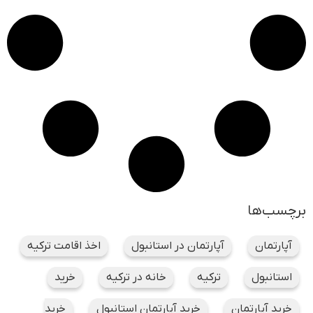
برچسب‌ها
آپارتمان
آپارتمان در استانبول
اخذ اقامت ترکیه
استانبول
ترکیه
خانه در ترکیه
خرید
خرید آپارتمان
خرید آپارتمان استانبول
خرید