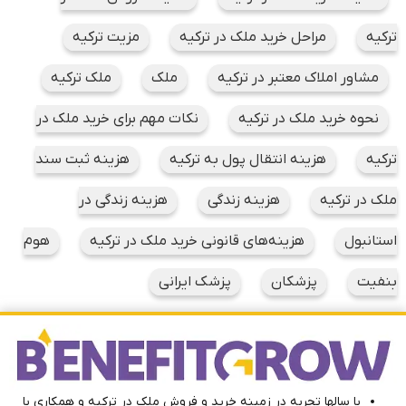
ترکیه
مراحل خرید ملک در ترکیه
مزیت ترکیه
مشاور املاک معتبر در ترکیه
ملک
ملک ترکیه
نحوه خرید ملک در ترکیه
نکات مهم برای خرید ملک در
ترکیه
هزینه انتقال پول به ترکیه
هزینه ثبت سند
ملک در ترکیه
هزینه زندگی
هزینه زندگی در
استانبول
هزینه‌های قانونی خرید ملک در ترکیه
هوم
بنفیت
پزشکان
پزشک ایرانی
با سالها تجربه در زمینه خرید و فروش ملک در ترکیه و همکاری با