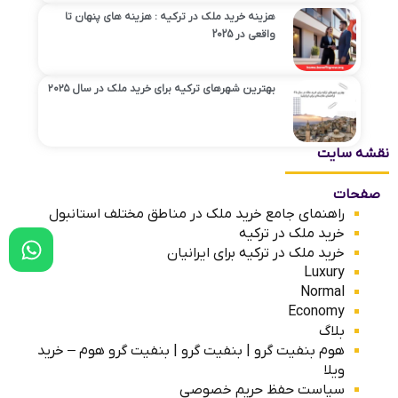
هزینه‌ خرید ملک در ترکیه : هزینه های پنهان تا
واقعی در 2025
بهترین شهرهای ترکیه برای خرید ملک در سال ۲۰۲۵
نقشه سایت
صفحات
راهنمای جامع خرید ملک در مناطق مختلف استانبول
خرید ملک در ترکیه
خرید ملک در ترکیه برای ایرانیان
Luxury
Normal
Economy
بلاگ
هوم بنفیت گرو | بنفیت گرو | بنفیت گرو هوم – خرید
ویلا
سیاست حفظ حریم خصوصی