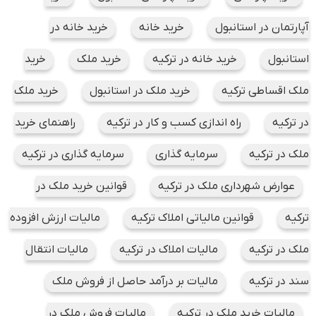
آپارتمان در استانبول
خرید خانه
خرید خانه در
استانبول
خرید خانه در ترکیه
خرید ملک
خرید
ملک اقساطی ترکیه
خرید ملک در استانبول
خرید ملک
در ترکیه
راه اندازی کسب و کار در ترکیه
راهنمای خرید
ملک در ترکیه
سرمایه گذاری
سرمایه گذاری در ترکیه
عوارض شهرداری ملک در ترکیه
قوانین خرید ملک در
ترکیه
قوانین مالیاتی املاک ترکیه
مالیات ارزش افزوده
ملک در ترکیه
مالیات املاک در ترکیه
مالیات انتقال
سند در ترکیه
مالیات بر درآمد حاصل از فروش ملک
مالیات خرید ملک در ترکیه
مالیات فروش ملک در