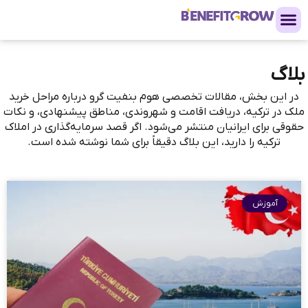
بلاگ
در این بخش، مقالات تخصصی هوم بنفیت گرو درباره مراحل خرید
ملک در ترکیه، دریافت اقامت و شهروندی، مناطق پیشنهادی، و نکات
حقوقی برای ایرانیان منتشر می‌شود. اگر قصد سرمایه‌گذاری در املاک
ترکیه را دارید، این بلاگ دقیقاً برای شما نوشته شده است.
آموزش