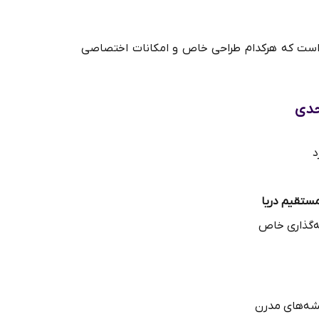
ت که هرکدام طراحی خاص و امکانات اختصاصی
مستقیم دریا
ه‌گذاری خاص
قشه‌های مدرن