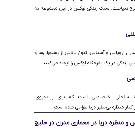
دیگر برندهای مطرح دنیاست. سبک زندگی لوکس در این مجموعه به
للی
رن اروپایی و آسیایی، تنوع بالایی از رستوران‌ها و
 حس زندگی در یک تفرجگاه لوکس را ایجاد می‌کنند.
ی ۲.۲ کیلومتر خط ساحلی اختصاصی است که برای پیاده‌روی،
کنار منظره بی‌نظیر دریا طراحی شده است.
و منظره دریا
در
معماری مدرن در خلیج