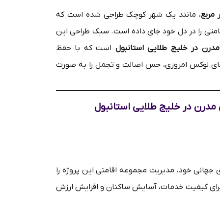
، مانند یک شهر کوچک طراحی شده است که
اقامتی را در دل خود جای داده است. سبک طراحی این
مدرن در خلیج طلایی استانبول
است که با حفظ
رهای لوکس امروزی، حس اصالت و تجمل را به صورت
مدرن در خلیج طلایی استانبول
Rix با استانداردهای جهانی خود، مدیریت مجموعه اقامتی این پروژه را
 برای کیفیت خدمات، آسایش ساکنان و افزایش ارزش