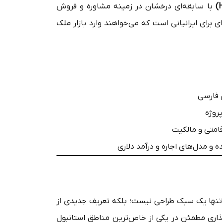
با سابقه‌ای درخشان در زمینه مشاوره و فروش
ی برای ایرانیانی است که می‌خواهند وارد بازار ملک
 فارسی
روژه
امتی و مالکیت
 و مدل‌های اجاره و درآمد دلاری
نها یک سبک طراحی نیست؛ بلکه تعریف جدیدی از
ذاری مطمئن در یکی از خاص‌ترین مناطق استانبول