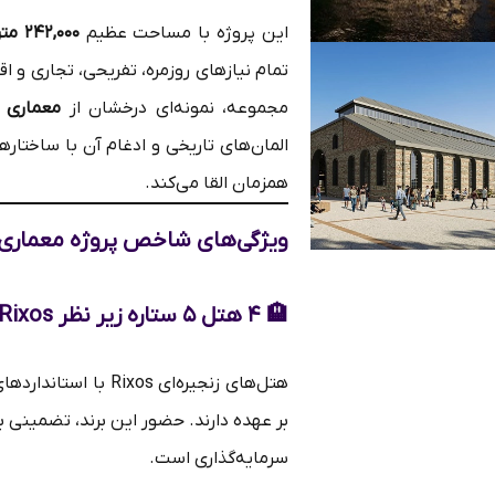
این پروژه با مساحت عظیم
۲۴۲,۰۰۰ متر مربع
تمام نیازهای روزمره، تفریحی، تجاری و 
مجموعه، نمونه‌ای درخشان از
معماری 
المان‌های تاریخی و ادغام آن با ساختا
همزمان القا می‌کند.
ویژگی‌های شاخص پروژه
معماری 
🏨
۴ هتل ۵ ستاره زیر نظر Rixos
هتل‌های زنجیره‌ای os
بر عهده دارند. حضور این برند، تضمینی
سرمایه‌گذاری است.