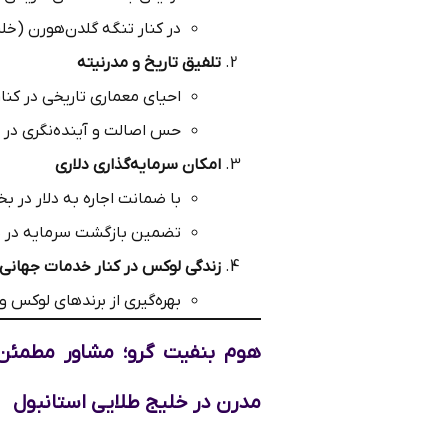
در کنار تنگه گلدن‌هورن (خل
تلفیق تاریخ و مدرنیته
احیای معماری تاریخی در کنا
حس اصالت و آینده‌نگری در 
امکان سرمایه‌گذاری دلاری
با ضمانت اجاره به دلار در بخش idence
تضمین بازگشت سرمایه در یک
زندگی لوکس در کنار خدمات جهانی
بهره‌گیری از برندهای لوکس و خ
هوم بنفیت گرو؛ مشاور مطمئن 
مدرن در خلیج طلایی استانبول