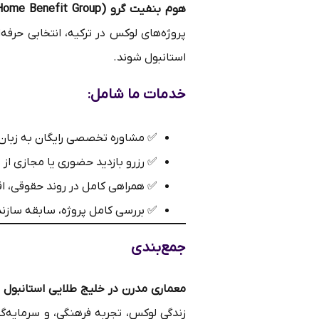
هوم بنفیت گرو (Home Benefit Group)
پروژه‌های لوکس در ترکیه، انتخابی حرفه‌ا
استانبول شوند.
خدمات ما شامل:
✅ مشاوره تخصصی رایگان به زبان
✅ رزرو بازدید حضوری یا مجازی از پ
✅ همراهی کامل در روند حقوقی، اق
✅ بررسی کامل پروژه، سابقه سازنده
جمع‌بندی
معماری مدرن در خلیج طلایی استانبول
ت
زندگی لوکس، تجربه فرهنگی، و سرمایه‌گ