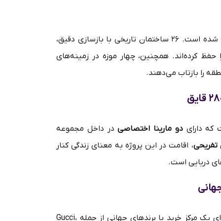
در دل این پروژه، تاریخ زنده نگه داشته شده است. ۲۶ ساختمان تاریخی با بازسازی دقیق،
فظ کرده‌اند. همچنین، چهار موزه در زمینه‌های
ه را بازتاب می‌دهند.
ت که دارای
دو مارینا اختصاصی
در داخل مجموعه
، اقامت در این پروژه به معنای زندگی کنار
ی دریایی است.
جهانی
برای علاقه‌مندان به خرید، این پروژه دارای یک مرکز خرید با برندهای جهانی از جمله Gucci،