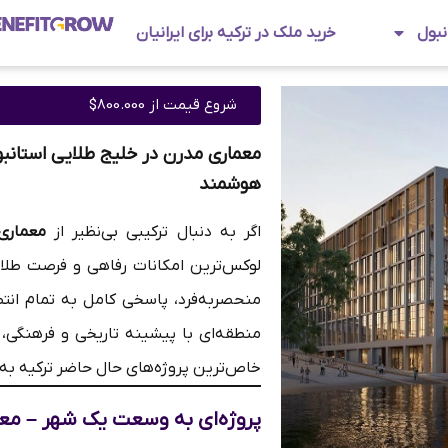
نبول
خرید ملک در ترکیه برای ایرانیان
شروع قیمت از 800.000$
معماری مدرن در خلیج طلایی استانبو
هوشمند
اگر به دنبال ترکیبی بی‌نظیر از
معماری
لوکس‌ترین امکانات رفاهی و فرصت طلایی
منحصربه‌فرد، پاسخی کامل به تمام انت
منطقه‌ای با پیشینه تاریخی و فرهنگی، 
خاص‌ترین پروژه‌های حال حاضر ترکیه به 
پروژه‌ای به وسعت یک شهر – معم