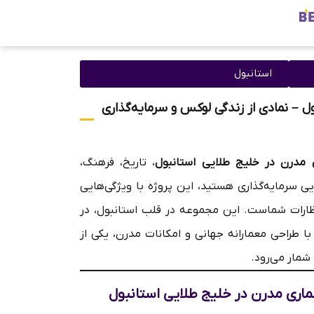
استانبول
ل – نمادی از زندگی لوکس و سرمایه‌گذاری
 مدرن در خلیج طلایی استانبول
، تاریخ، فرهنگ،
 سرمایه‌گذاری هستید، این پروژه با ویژگی‌هایی
ظارات شماست. این مجموعه در قلب استانبول، در
با طراحی معمارانه جهانی و امکانات مدرن، یکی از
شمار می‌رود.
اری مدرن در خلیج طلایی استانبول