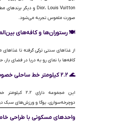
Dior، Louis Vuitton و 
صورت ملموس تجربه می‌شود.
🍽
رستوران‌ها و کافه‌های بین‌الم
از غذاهای سنتی ترکی گرفته تا غذاهای مد
کافه‌ها با نمای رو به دریا در فضای باز،
🌊
۲.۲ کیلومتر خط ساحلی خصوصی
این مجموعه دارا
دوچرخه‌سواری، یوگا و ورزش‌های سبک در 
واحدهای مسکونی با طراحی خاص 