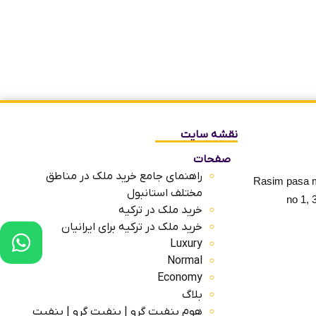
نقشه سایت
صفحات
راهنمای جامع خرید ملک در مناطق
Rasim pasa ma
مختلف استانبول
no 1, 
خرید ملک در ترکیه
خرید ملک در ترکیه برای ایرانیان
Luxury
Normal
Economy
بلاگ
هوم بنفیت گرو | بنفیت گرو | بنفیت