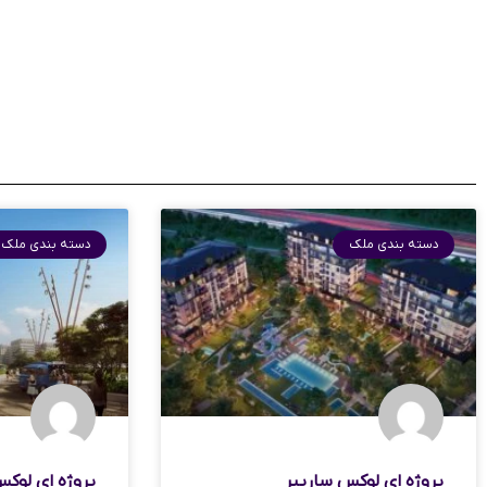
دسته بندی ملک
دسته بندی ملک
پروژه ای لوکس سارییر
پروژه ای لوکس