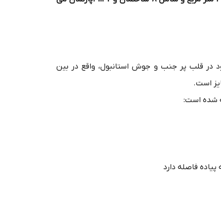
د در قلب پر جنب و جوش استانبول، واقع در بین
یز است.
ه شده است: