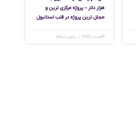
هزار دلار – پروژه مرکزی ترین و
مجلل ترین پروژه در قلب استانبول
آگوست 1, 2025
بدون دیدگاه