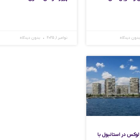
دون دیدگاه
نوامبر 1, 2025
بدون دیدگاه
 لوکس در استانبول با