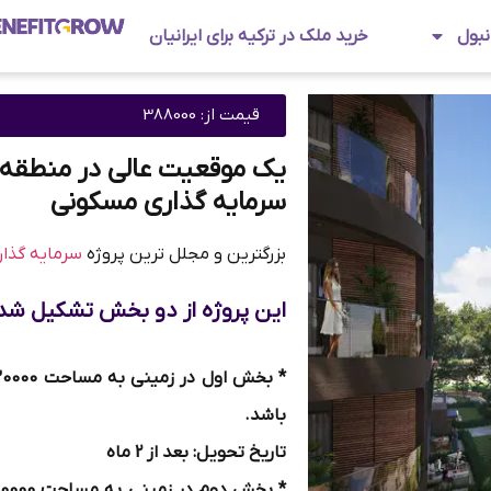
نبول
خرید ملک در ترکیه برای ایرانیان
قیمت از: 388000
یک موقعیت عالی در منطقه ا
سرمایه گذاری مسکونی
بزرگترین و مجلل ترین پروژه
سرمایه گذا
این پروژه از دو بخش تشکیل شد
باشد.
تاریخ تحویل: بعد از 2 ماه