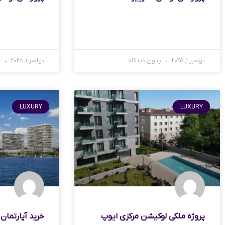
نوامبر 1, 2025
بدون دیدگاه
نوامبر 1, 2025
ب
LUXURY
LUXURY
پروژه ملکی لوکیشن مرکزی ایوپ
خرید آپارتمان