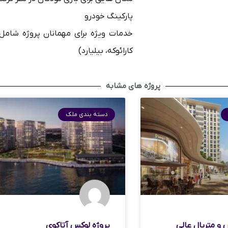
پارکینگ خودرو
خدمات ویژه برای مهمانان پروژه شامل
کارائوکه، بیلیارد)
پروژه های مشابه
دسته بندی ملک
 و متریال عالی
پروژه لوکس آتاکوی