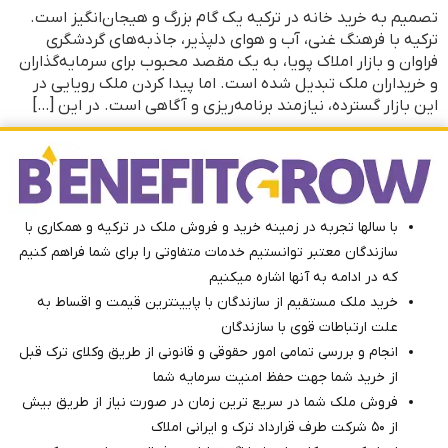
تصمیم به خرید خانه در ترکیه یک گام بزرگ و هیجان‌انگیز است.
ترکیه با فرهنگ غنی، آب و هوای دلپذیر، جاذبه‌های گردشگری
فراوان و بازار املاک پویا، به یک مقصد محبوب برای سرمایه‌گذاران
و خریداران ملک تبدیل شده است. اما پیدا کردن ملک رویایی در
این بازار گسترده، نیازمند برنامه‌ریزی و آگاهی است. در این […]
با سالها تجربه در زمینه خرید و فروش ملک در ترکیه و همکاری با
سازندگان معتبر توانستیم خدمات متفاوتی را برای شما فراهم کنیم
که در ادامه به آنها اشاره میکنیم
خرید ملک مستقیم از سازندگان با پایینترین قیمت و اقساط به
علت ارتباطات قوی با سازندگان
انجام و بررسی تمامی امور حقوقی و قانونی از طریق وکلای ترک ‌قبل
از خرید شما جهت حفظ امنیت سرمایه شما
فروش ملک شما در سریع ترین زمان در صورت نیاز از طریق بیش
از ۵۰ شرکت طرف قرارداد ترک و ایرانی املاک