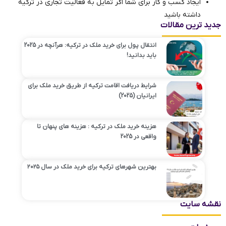
ایجاد کسب و کار برای شما اگر تمایل به فعالیت تجاری در ترکیه
داشته باشید
جدید ترین مقالات
انتقال پول برای خرید ملک در ترکیه: هرآنچه در 2025
باید بدانید!
شرایط دریافت اقامت ترکیه از طریق خرید ملک برای
ایرانیان (2025)
هزینه‌ خرید ملک در ترکیه : هزینه های پنهان تا
واقعی در 2025
بهترین شهرهای ترکیه برای خرید ملک در سال ۲۰۲۵
نقشه سایت