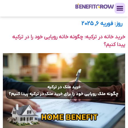
روز:
فوریه 6, 2025
خرید خانه در ترکیه: چگونه خانه رویایی خود را در ترکیه
پیدا کنیم؟